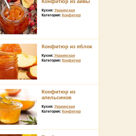
Конфитюр из айвы
Кухня:
Украинская
Категория:
Конфитюр
Конфитюр из яблок
Кухня:
Украинская
Категория:
Конфитюр
Конфитюр из
апельсинов
Кухня:
Украинская
Категория:
Конфитюр