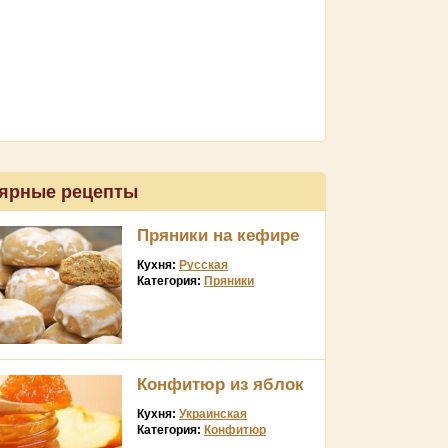
ярные рецепты
Пряники на кефире
Кухня:
Русская
Категория:
Пряники
Конфитюр из яблок
Кухня:
Украинская
Категория:
Конфитюр