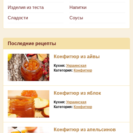
Изделия из теста
Напитки
Сладости
Соусы
Последние рецепты
Конфитюр из айвы
Кухня:
Украинская
Категория:
Конфитюр
Конфитюр из яблок
Кухня:
Украинская
Категория:
Конфитюр
Конфитюр из апельсинов