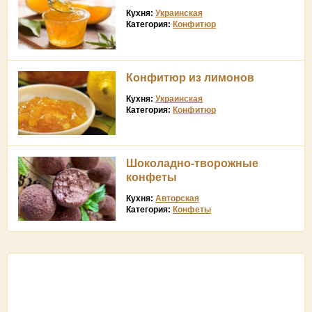
Кухня:
Украинская
Категория:
Конфитюр
Конфитюр из лимонов
Кухня:
Украинская
Категория:
Конфитюр
Шоколадно-творожные
конфеты
Кухня:
Авторская
Категория:
Конфеты