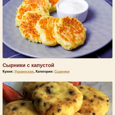
Сырники с капустой
Кухня:
Украинская
, Категория:
Сырники