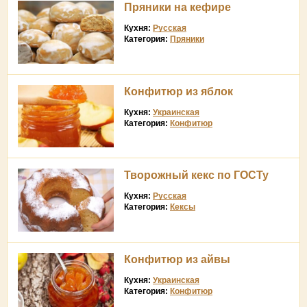
Пряники на кефире
Кухня:
Русская
Категория:
Пряники
Конфитюр из яблок
Кухня:
Украинская
Категория:
Конфитюр
Творожный кекс по ГОСТу
Кухня:
Русская
Категория:
Кексы
Конфитюр из айвы
Кухня:
Украинская
Категория:
Конфитюр