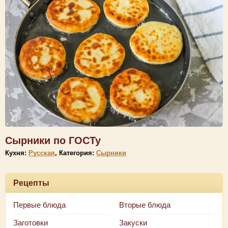
Сырники по ГОСТу
Кухня:
Русская
, Категория:
Сырники
Рецепты
Первые блюда
Вторые блюда
Заготовки
Закуски