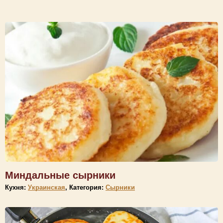
Миндальные сырники
Кухня:
Украинская
, Категория:
Сырники