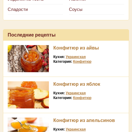
Сладости
Соусы
Последние рецепты
Конфитюр из айвы
Кухня:
Украинская
Категория:
Конфитюр
Конфитюр из яблок
Кухня:
Украинская
Категория:
Конфитюр
Конфитюр из апельсинов
Кухня:
Украинская