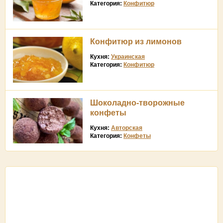
Категория:
Конфитюр
Конфитюр из лимонов
Кухня:
Украинская
Категория:
Конфитюр
Шоколадно-творожные
конфеты
Кухня:
Авторская
Категория:
Конфеты