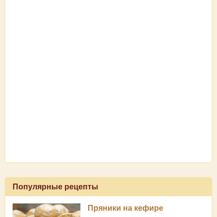
Популярные рецепты
Пряники на кефире