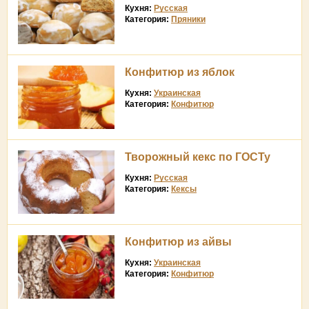
Кухня:
Русская
Категория:
Пряники
Конфитюр из яблок
Кухня:
Украинская
Категория:
Конфитюр
Творожный кекс по ГОСТу
Кухня:
Русская
Категория:
Кексы
Конфитюр из айвы
Кухня:
Украинская
Категория:
Конфитюр