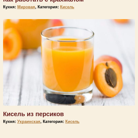
Кухня:
Мировая
, Категория:
Кисель
Кисель из персиков
Кухня:
Украинская
, Категория:
Кисель