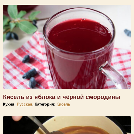
Кисель из яблока и чёрной смородины
Кухня:
Русская
, Категория:
Кисель