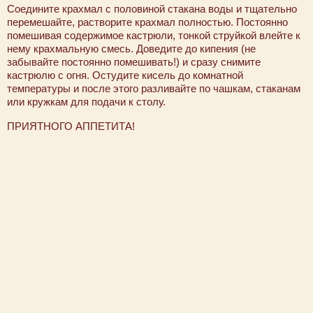
Соедините крахмал с половиной стакана воды и тщательно
перемешайте, растворите крахмал полностью. Постоянно
помешивая содержимое кастрюли, тонкой струйкой влейте к
нему крахмальную смесь. Доведите до кипения (не
забывайте постоянно помешивать!) и сразу снимите
кастрюлю с огня. Остудите кисель до комнатной
температуры и после этого разливайте по чашкам, стаканам
или кружкам для подачи к столу.
ПРИЯТНОГО АППЕТИТА!