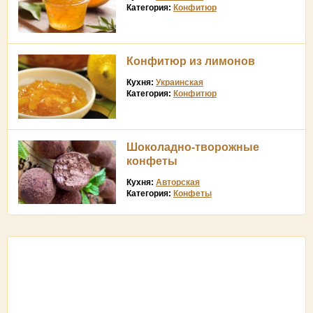
Категория:
Конфитюр
Конфитюр из лимонов
Кухня:
Украинская
Категория:
Конфитюр
Шоколадно-творожные
конфеты
Кухня:
Авторская
Категория:
Конфеты