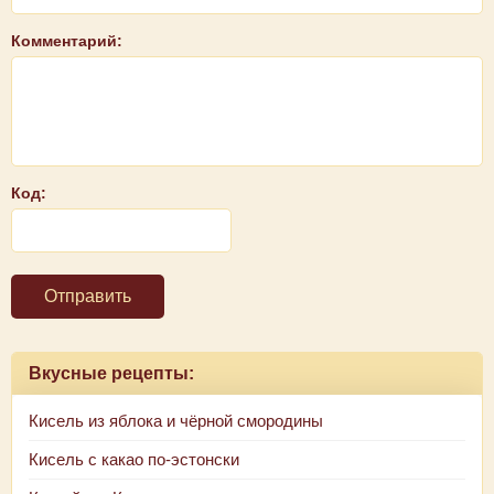
Комментарий:
Код:
Отправить
Вкусные рецепты:
Кисель из яблока и чёрной смородины
Кисель с какао по-эстонски