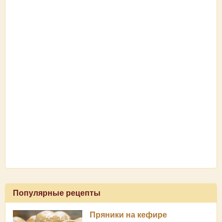
Популярные рецепты
Пряники на кефире