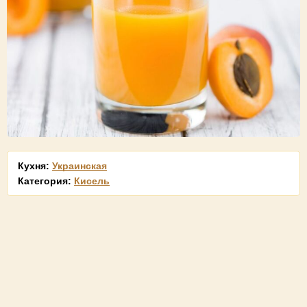
Кухня:
Украинская
Категория:
Кисель