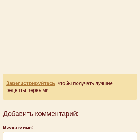
Зарегистрируйтесь
, чтобы получать лучшие
рецепты первыми
Добавить комментарий:
Введите имя: