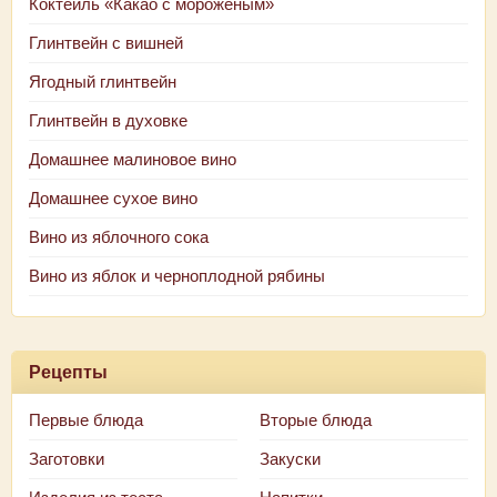
Коктейль «Какао с мороженым»
Глинтвейн с вишней
Ягодный глинтвейн
Глинтвейн в духовке
Домашнее малиновое вино
Домашнее сухое вино
Вино из яблочного сока
Вино из яблок и черноплодной рябины
Рецепты
Первые блюда
Вторые блюда
Заготовки
Закуски