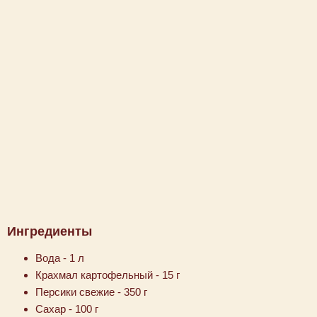
Ингредиенты
Вода - 1 л
Крахмал картофельный - 15 г
Персики свежие - 350 г
Сахар - 100 г