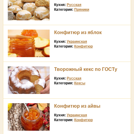
Кухня:
Русская
Категория:
Пряники
Конфитюр из яблок
Кухня:
Украинская
Категория:
Конфитюр
Творожный кекс по ГОСТу
Кухня:
Русская
Категория:
Кексы
Конфитюр из айвы
Кухня:
Украинская
Категория:
Конфитюр