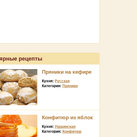
ярные рецепты
Пряники на кефире
Кухня:
Русская
Категория:
Пряники
Конфитюр из яблок
Кухня:
Украинская
Категория:
Конфитюр