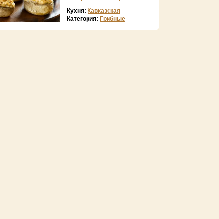
Кухня:
Кавказская
Категория:
Грибные