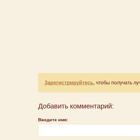
Зарегистрируйтесь
, чтобы получать 
Добавить комментарий:
Введите имя: