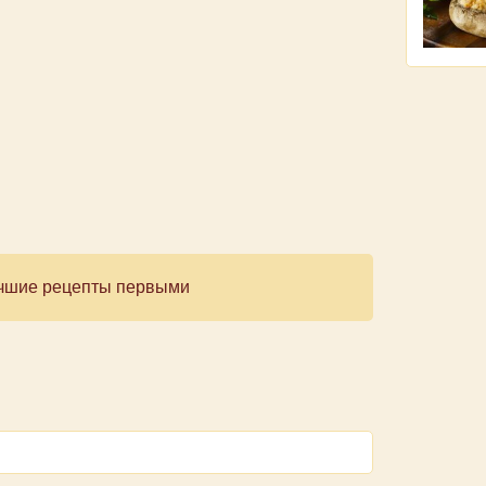
лучшие рецепты первыми