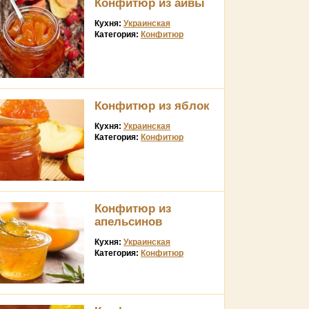
Конфитюр из айвы
Кухня:
Украинская
Категория:
Конфитюр
Конфитюр из яблок
Кухня:
Украинская
Категория:
Конфитюр
Конфитюр из
апельсинов
Кухня:
Украинская
Категория:
Конфитюр