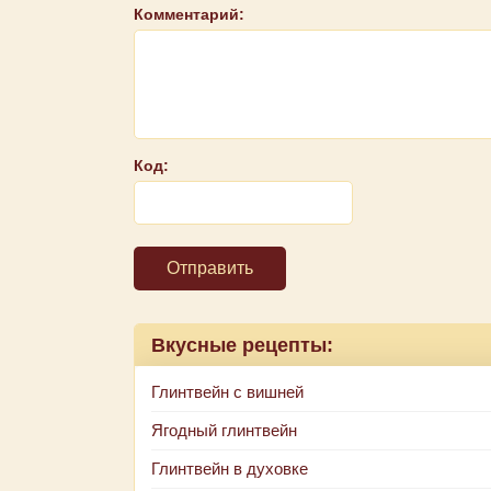
Комментарий:
Код:
Отправить
Вкусные рецепты:
Глинтвейн с вишней
Ягодный глинтвейн
Глинтвейн в духовке