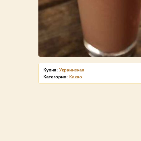
Кухня:
Украинская
Категория:
Какао