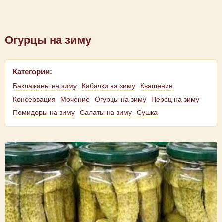
Огурцы на зиму
Категории:
Баклажаны на зиму
Кабачки на зиму
Квашение
Консервация
Мочение
Огурцы на зиму
Перец на зиму
Помидоры на зиму
Салаты на зиму
Сушка