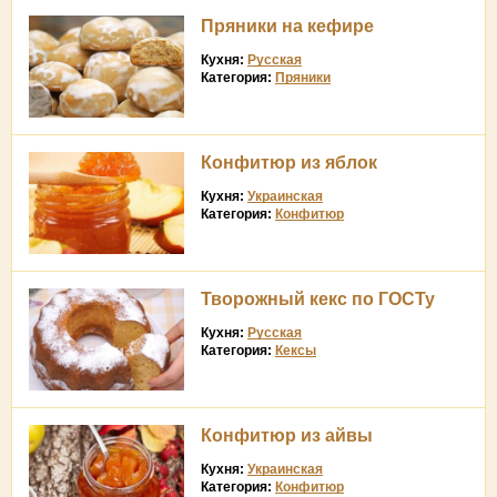
Пряники на кефире
Кухня:
Русская
Категория:
Пряники
Конфитюр из яблок
Кухня:
Украинская
Категория:
Конфитюр
Творожный кекс по ГОСТу
Кухня:
Русская
Категория:
Кексы
Конфитюр из айвы
Кухня:
Украинская
Категория:
Конфитюр