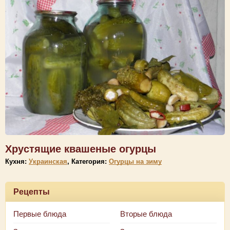
Хрустящие квашеные огурцы
Кухня:
Украинская
, Категория:
Огурцы на зиму
Рецепты
Первые блюда
Вторые блюда