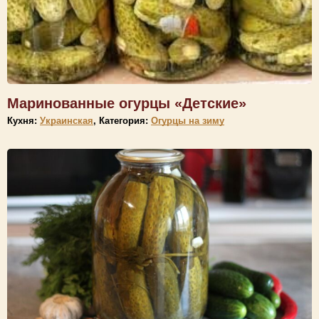
Маринованные огурцы «Детские»
Кухня:
Украинская
, Категория:
Огурцы на зиму