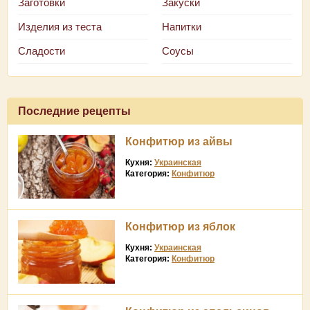
Заготовки
Закуски
Изделия из теста
Напитки
Сладости
Соусы
Последние рецепты
Конфитюр из айвы
Кухня:
Украинская
Категория:
Конфитюр
Конфитюр из яблок
Кухня:
Украинская
Категория:
Конфитюр