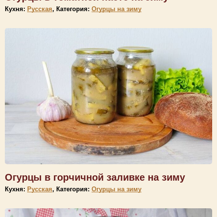
Кухня:
Русская
, Категория:
Огурцы на зиму
Огурцы в горчичной заливке на зиму
Кухня:
Русская
, Категория:
Огурцы на зиму