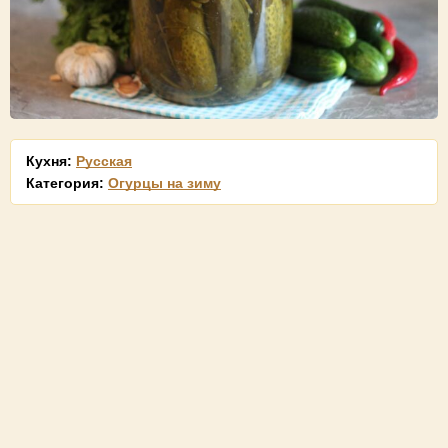
Кухня:
Русская
Категория:
Огурцы на зиму