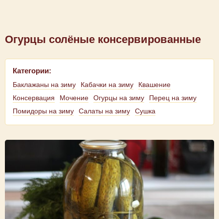
Огурцы солёные консервированные
Категории:
Баклажаны на зиму
Кабачки на зиму
Квашение
Консервация
Мочение
Огурцы на зиму
Перец на зиму
Помидоры на зиму
Салаты на зиму
Сушка