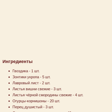
Ингредиенты
Гвоздика - 1 шт.
Зонтики укропа - 5 шт.
Лавровый лист - 2 шт.
Листья вишни свежие - 3 шт.
Листья чёрной смородины свежие - 4 шт.
Огурцы-корнишоны - 20 шт.
Перец душистый - 3 шт.