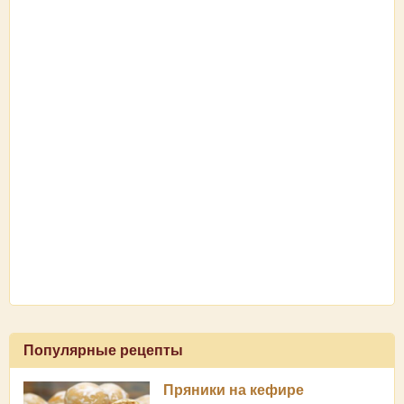
Популярные рецепты
Пряники на кефире