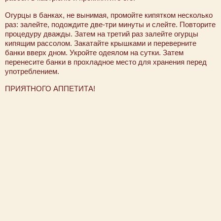
Огурцы в банках, не вынимая, промойте кипятком несколько
раз: залейте, подождите две-три минуты и слейте. Повторите
процедуру дважды. Затем на третий раз залейте огурцы
кипящим рассолом. Закатайте крышками и переверните
банки вверх дном. Укройте одеялом на сутки. Затем
перенесите банки в прохладное место для хранения перед
употреблением.
ПРИЯТНОГО АППЕТИТА!