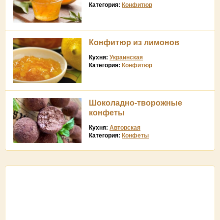
Категория:
Конфитюр
Конфитюр из лимонов
Кухня:
Украинская
Категория:
Конфитюр
Шоколадно-творожные
конфеты
Кухня:
Авторская
Категория:
Конфеты