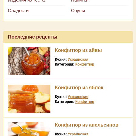
Сладости
Соусы
Последние рецепты
Конфитюр из айвы
Кухня:
Украинская
Категория:
Конфитюр
Конфитюр из яблок
Кухня:
Украинская
Категория:
Конфитюр
Конфитюр из апельсинов
Кухня:
Украинская