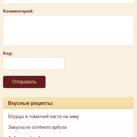
Комментарий:
Код:
Отправить
Вкусные рецепты:
Огурцы в томатной пасте на зиму
Закуска из солёного арбуза