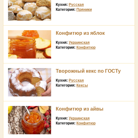
Кухня:
Русская
Категория:
Пряники
Конфитюр из яблок
Кухня:
Украинская
Категория:
Конфитюр
Творожный кекс по ГОСТу
Кухня:
Русская
Категория:
Кексы
Конфитюр из айвы
Кухня:
Украинская
Категория:
Конфитюр