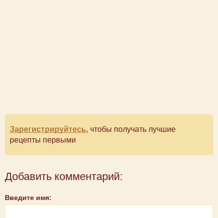
Зарегистрируйтесь
, чтобы получать лучшие
рецепты первыми
Добавить комментарий:
Введите имя: