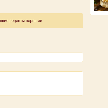
лучшие рецепты первыми