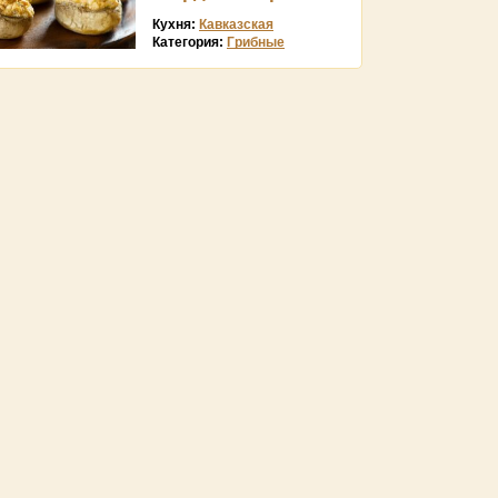
Кухня:
Кавказская
Категория:
Грибные