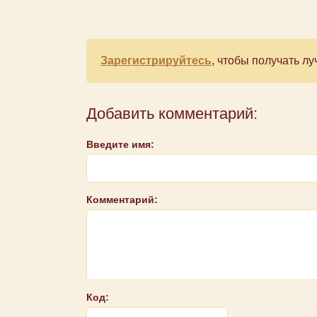
Зарегистрируйтесь
, чтобы получать 
Добавить комментарий:
Введите имя:
Комментарий:
Код: