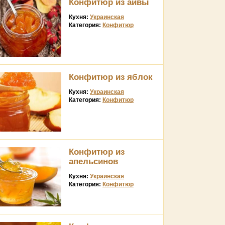
Конфитюр из айвы
Кухня:
Украинская
Категория:
Конфитюр
Конфитюр из яблок
Кухня:
Украинская
Категория:
Конфитюр
Конфитюр из
апельсинов
Кухня:
Украинская
Категория:
Конфитюр