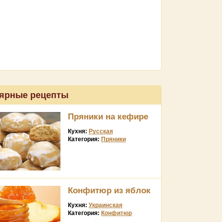
ярные рецепты
Пряники на кефире
Кухня:
Русская
Категория:
Пряники
Конфитюр из яблок
Кухня:
Украинская
Категория:
Конфитюр