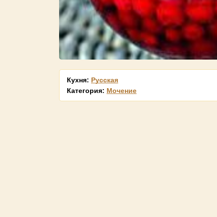
Кухня:
Русская
Категория:
Мочение