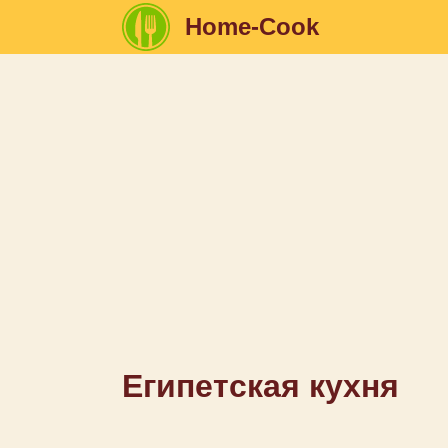
Home-Cook
Египетская кухня