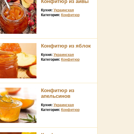
Конфитюр из айвы
Кухня:
Украинская
Категория:
Конфитюр
Конфитюр из яблок
Кухня:
Украинская
Категория:
Конфитюр
Конфитюр из
апельсинов
Кухня:
Украинская
Категория:
Конфитюр