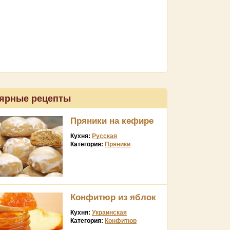
ярные рецепты
Пряники на кефире
Кухня:
Русская
Категория:
Пряники
Конфитюр из яблок
Кухня:
Украинская
Категория:
Конфитюр