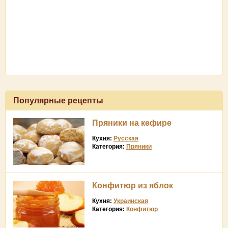
Популярные рецепты
Пряники на кефире
Кухня:
Русская
Категория:
Пряники
Конфитюр из яблок
Кухня:
Украинская
Категория:
Конфитюр