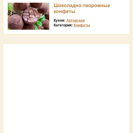
Шоколадно-творожные
конфеты
Кухня:
Авторская
Категория:
Конфеты