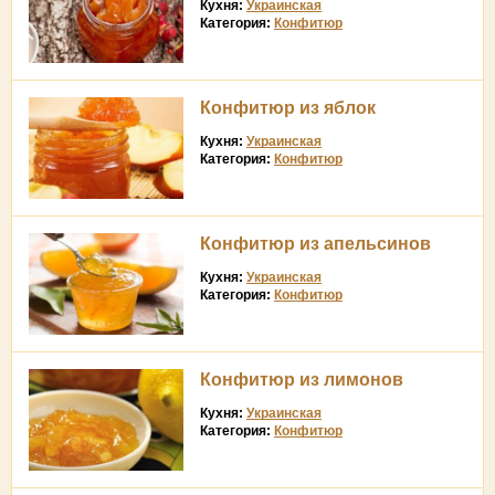
Кухня:
Украинская
Категория:
Конфитюр
Конфитюр из яблок
Кухня:
Украинская
Категория:
Конфитюр
Конфитюр из апельсинов
Кухня:
Украинская
Категория:
Конфитюр
Конфитюр из лимонов
Кухня:
Украинская
Категория:
Конфитюр