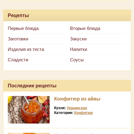
Рецепты
Первые блюда
Вторые блюда
Заготовки
Закуски
Изделия из теста
Напитки
Сладости
Соусы
Последние рецепты
Конфитюр из айвы
Кухня:
Украинская
Категория:
Конфитюр