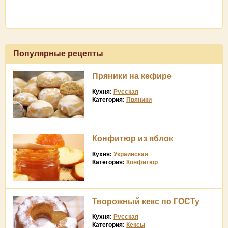
Популярные рецепты
Пряники на кефире
Кухня:
Русская
Категория:
Пряники
Конфитюр из яблок
Кухня:
Украинская
Категория:
Конфитюр
Творожный кекс по ГОСТу
Кухня:
Русская
Категория:
Кексы