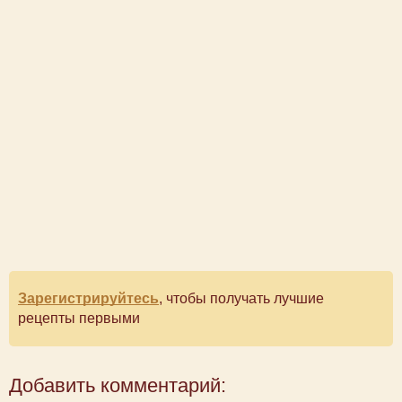
Зарегистрируйтесь
, чтобы получать лучшие
рецепты первыми
Добавить комментарий: