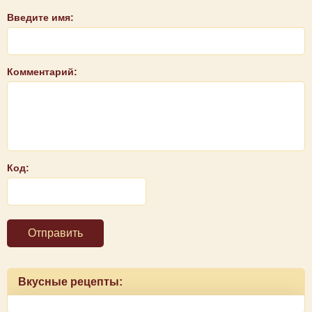
Введите имя:
Комментарий:
Код:
Отправить
Вкусные рецепты: