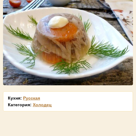
Кухня:
Русская
Категория:
Холодец