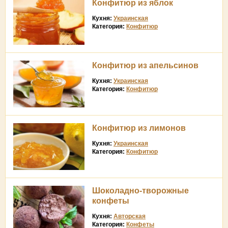
Конфитюр из яблок
Кухня:
Украинская
Категория:
Конфитюр
Конфитюр из апельсинов
Кухня:
Украинская
Категория:
Конфитюр
Конфитюр из лимонов
Кухня:
Украинская
Категория:
Конфитюр
Шоколадно-творожные
конфеты
Кухня:
Авторская
Категория:
Конфеты