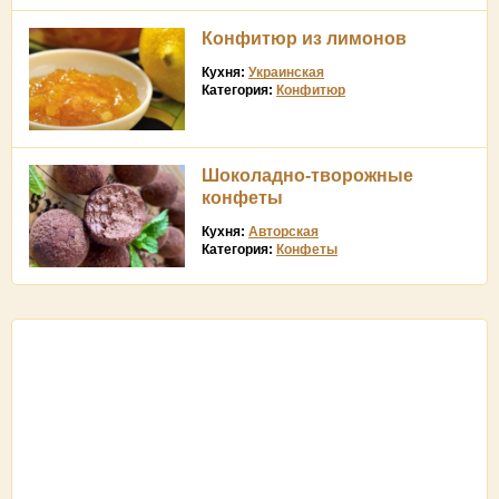
Конфитюр из лимонов
Кухня:
Украинская
Категория:
Конфитюр
Шоколадно-творожные
конфеты
Кухня:
Авторская
Категория:
Конфеты