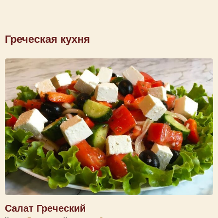
Греческая кухня
Салат Греческий