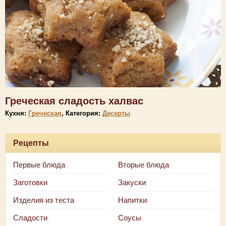
Греческая сладость халвас
Кухня:
Греческая
, Категория:
Десерты
Рецепты
Первые блюда
Вторые блюда
Заготовки
Закуски
Изделия из теста
Напитки
Сладости
Соусы