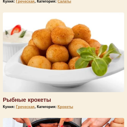
Кухня:
Греческая
, Категория:
Салаты
Рыбные крокеты
Кухня:
Греческая
, Категория:
Крокеты