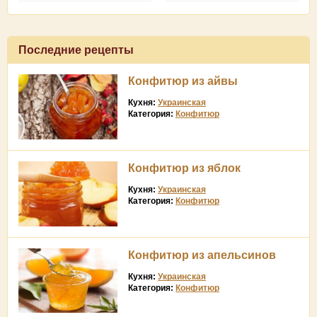
Последние рецепты
Конфитюр из айвы
Кухня:
Украинская
Категория:
Конфитюр
Конфитюр из яблок
Кухня:
Украинская
Категория:
Конфитюр
Конфитюр из апельсинов
Кухня:
Украинская
Категория:
Конфитюр