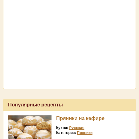
Популярные рецепты
Пряники на кефире
Кухня:
Русская
Категория:
Пряники