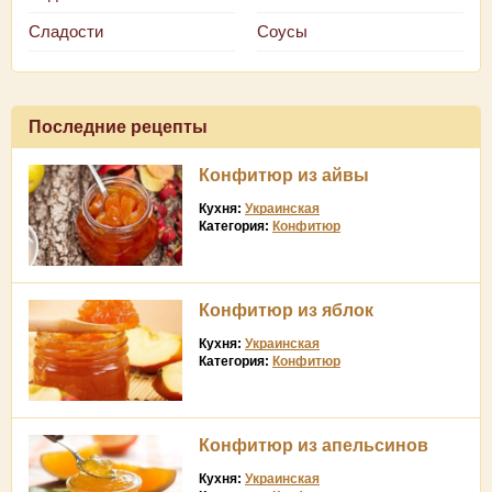
Сладости
Соусы
Последние рецепты
Конфитюр из айвы
Кухня:
Украинская
Категория:
Конфитюр
Конфитюр из яблок
Кухня:
Украинская
Категория:
Конфитюр
Конфитюр из апельсинов
Кухня:
Украинская