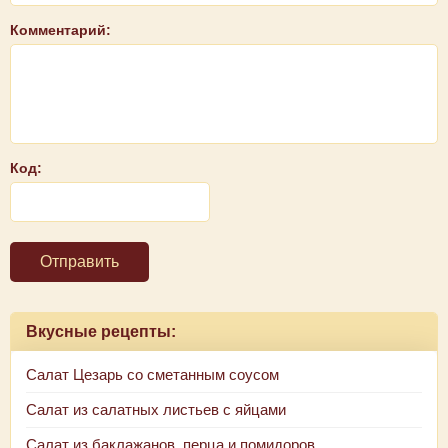
Комментарий:
Код:
Отправить
Вкусные рецепты:
Салат Цезарь со сметанным соусом
Салат из салатных листьев с яйцами
Салат из баклажанов, перца и помидоров