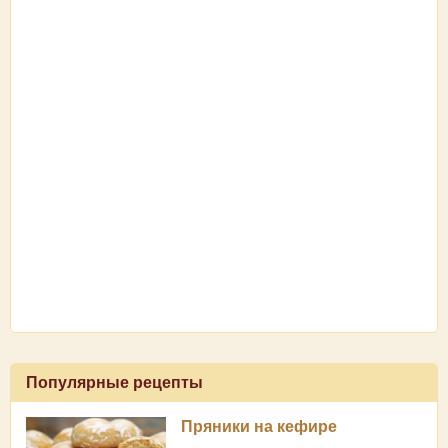
Популярные рецепты
Пряники на кефире