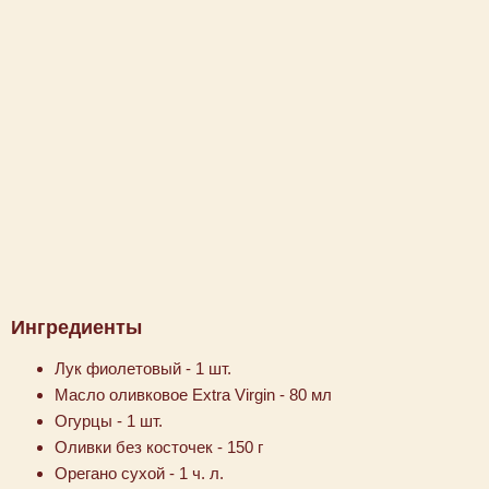
Ингредиенты
Лук фиолетовый - 1 шт.
Масло оливковое Extra Virgin - 80 мл
Огурцы - 1 шт.
Оливки без косточек - 150 г
Орегано сухой - 1 ч. л.