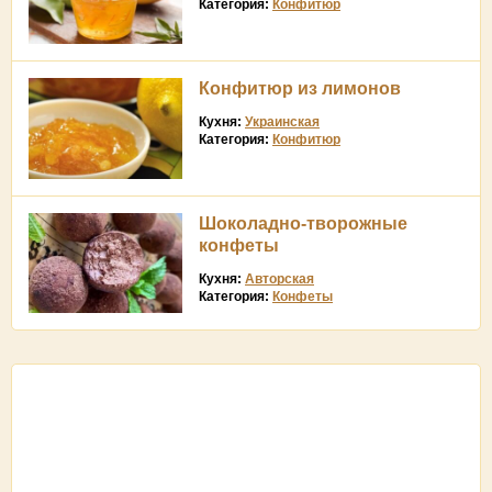
Категория:
Конфитюр
Конфитюр из лимонов
Кухня:
Украинская
Категория:
Конфитюр
Шоколадно-творожные
конфеты
Кухня:
Авторская
Категория:
Конфеты