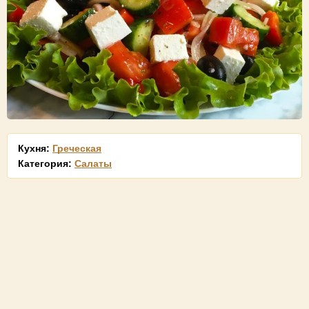
Кухня:
Греческая
Категория:
Салаты