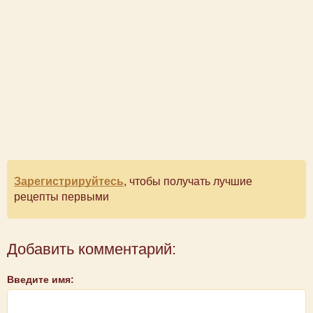
Зарегистрируйтесь
, чтобы получать лучшие
рецепты первыми
Добавить комментарий:
Введите имя: