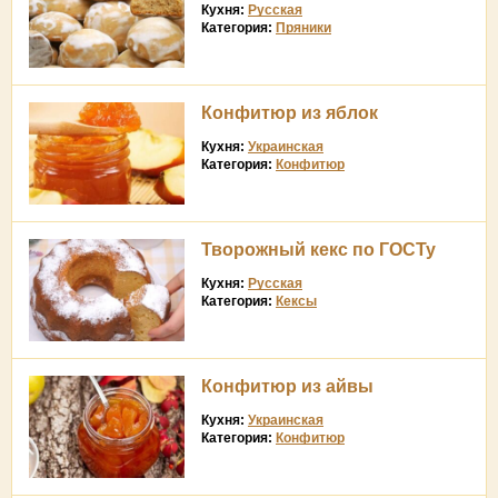
Кухня:
Русская
Категория:
Пряники
Конфитюр из яблок
Кухня:
Украинская
Категория:
Конфитюр
Творожный кекс по ГОСТу
Кухня:
Русская
Категория:
Кексы
Конфитюр из айвы
Кухня:
Украинская
Категория:
Конфитюр