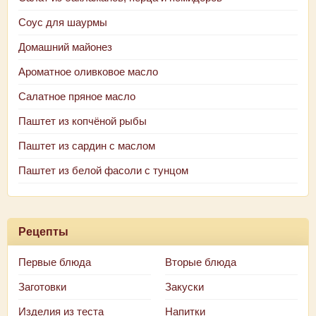
Соус для шаурмы
Домашний майонез
Ароматное оливковое масло
Салатное пряное масло
Паштет из копчёной рыбы
Паштет из сардин с маслом
Паштет из белой фасоли с тунцом
Рецепты
Первые блюда
Вторые блюда
Заготовки
Закуски
Изделия из теста
Напитки