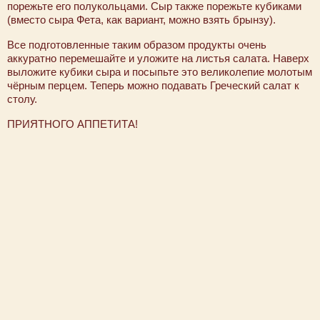
порежьте его полукольцами. Сыр также порежьте кубиками
(вместо сыра Фета, как вариант, можно взять брынзу).
Все подготовленные таким образом продукты очень
аккуратно перемешайте и уложите на листья салата. Наверх
выложите кубики сыра и посыпьте это великолепие молотым
чёрным перцем. Теперь можно подавать Греческий салат к
столу.
ПРИЯТНОГО АППЕТИТА!