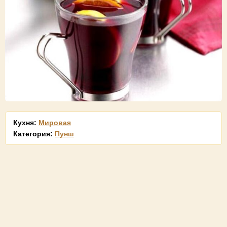
Кухня:
Мировая
Категория:
Пунш