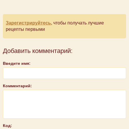
Зарегистрируйтесь
, чтобы получать лучшие
рецепты первыми
Добавить комментарий:
Введите имя:
Комментарий:
Код: