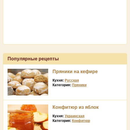
Популярные рецепты
Пряники на кефире
Кухня:
Русская
Категория:
Пряники
Конфитюр из яблок
Кухня:
Украинская
Категория:
Конфитюр