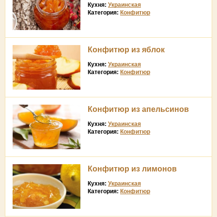
Кухня:
Украинская
Категория:
Конфитюр
Конфитюр из яблок
Кухня:
Украинская
Категория:
Конфитюр
Конфитюр из апельсинов
Кухня:
Украинская
Категория:
Конфитюр
Конфитюр из лимонов
Кухня:
Украинская
Категория:
Конфитюр