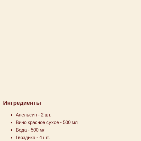
Ингредиенты
Апельсин - 2 шт.
Вино красное сухое - 500 мл
Вода - 500 мл
Гвоздика - 4 шт.