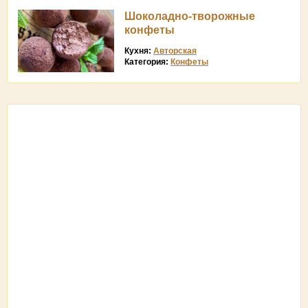
Шоколадно-творожные
конфеты
Кухня:
Авторская
Категория:
Конфеты