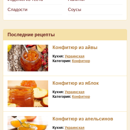
Сладости
Соусы
Последние рецепты
Конфитюр из айвы
Кухня:
Украинская
Категория:
Конфитюр
Конфитюр из яблок
Кухня:
Украинская
Категория:
Конфитюр
Конфитюр из апельсинов
Кухня:
Украинская