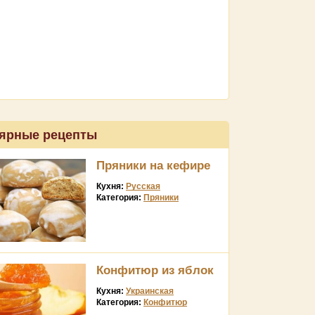
ярные рецепты
Пряники на кефире
Кухня:
Русская
Категория:
Пряники
Конфитюр из яблок
Кухня:
Украинская
Категория:
Конфитюр