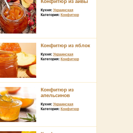
Конфитюр из айвы
Кухня:
Украинская
Категория:
Конфитюр
Конфитюр из яблок
Кухня:
Украинская
Категория:
Конфитюр
Конфитюр из
апельсинов
Кухня:
Украинская
Категория:
Конфитюр