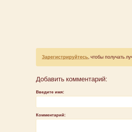
Зарегистрируйтесь
, чтобы получать 
Добавить комментарий:
Введите имя:
Комментарий: