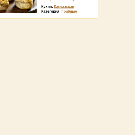
Кухня:
Кавказская
Категория:
Грибные