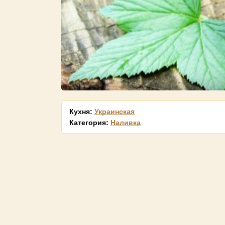
Кухня:
Украинская
Категория:
Наливка