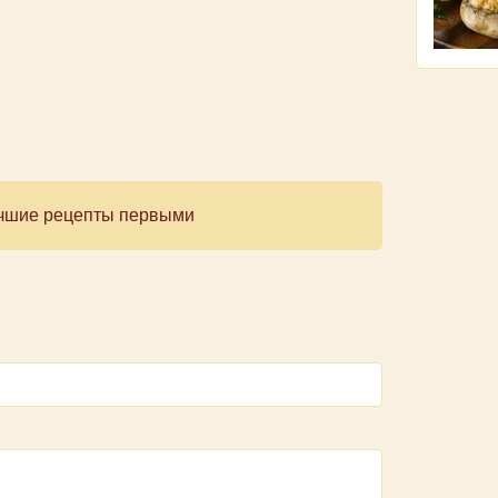
лучшие рецепты первыми