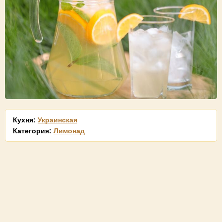
Кухня:
Украинская
Категория:
Лимонад