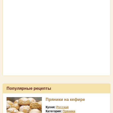
Популярные рецепты
Пряники на кефире
Кухня:
Русская
Категория:
Пряники