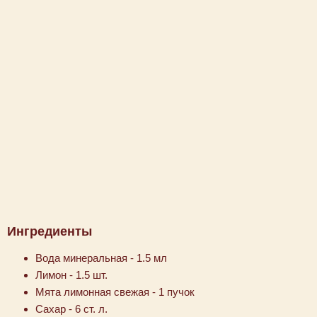
Ингредиенты
Вода минеральная - 1.5 мл
Лимон - 1.5 шт.
Мята лимонная свежая - 1 пучок
Сахар - 6 ст. л.