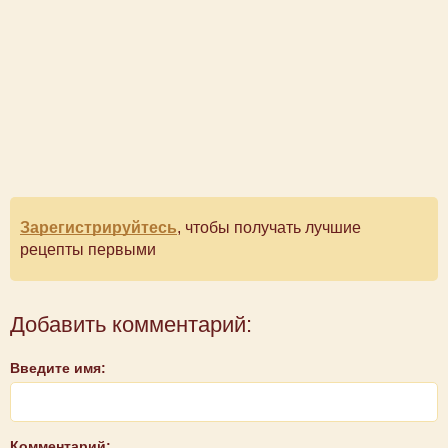
Зарегистрируйтесь
, чтобы получать лучшие
рецепты первыми
Добавить комментарий:
Введите имя:
Комментарий: