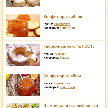
Конфитюр из яблок
Кухня:
Украинская
Категория:
Конфитюр
Творожный кекс по ГОСТу
Кухня:
Русская
Категория:
Кексы
Конфитюр из айвы
Кухня:
Украинская
Категория:
Конфитюр
Шампиньоны запечённые с