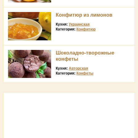
Конфитюр из лимонов
Кухня:
Украинская
Категория:
Конфитюр
Шоколадно-творожные
конфеты
Кухня:
Авторская
Категория:
Конфеты