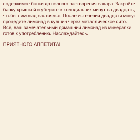
содержимое банки до полного растворения сахара. Закройте
банку крышкой и уберите в холодильник минут на двадцать,
чтобы лимонад настоялся. После истечения двадцати минут
процедите лимонад в кувшин через металлическое сито.
Всё, ваш замечательный домашний лимонад из минералки
готов к употреблению. Наслаждайтесь.
ПРИЯТНОГО АППЕТИТА!