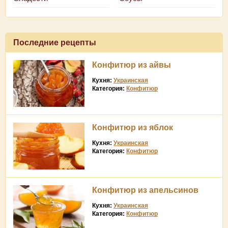
Последние рецепты
Конфитюр из айвы
Кухня:
Украинская
Категория:
Конфитюр
Конфитюр из яблок
Кухня:
Украинская
Категория:
Конфитюр
Конфитюр из апельсинов
Кухня:
Украинская
Категория:
Конфитюр