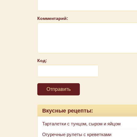
Комментарий:
Код:
Отправить
Вкусные рецепты:
Тарталетки с тунцом, сыром и яйцом
Огуречные рулеты с креветками