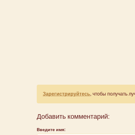
Зарегистрируйтесь
, чтобы получать 
Добавить комментарий:
Введите имя: