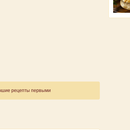
лучшие рецепты первыми