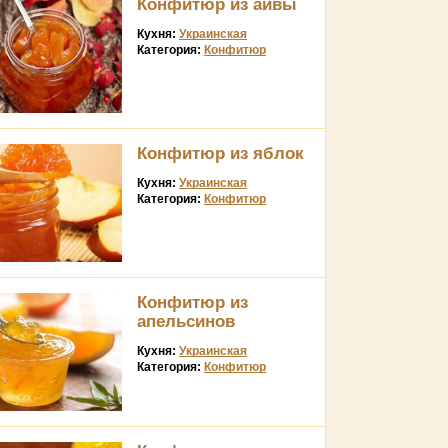
Конфитюр из айвы
Кухня:
Украинская
Категория:
Конфитюр
Конфитюр из яблок
Кухня:
Украинская
Категория:
Конфитюр
Конфитюр из
апельсинов
Кухня:
Украинская
Категория:
Конфитюр