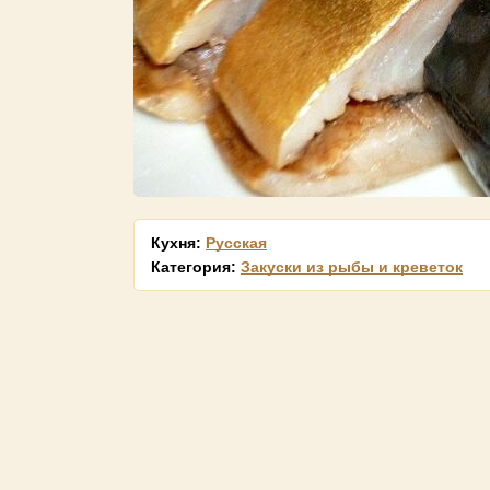
Кухня:
Русская
Категория:
Закуски из рыбы и креветок