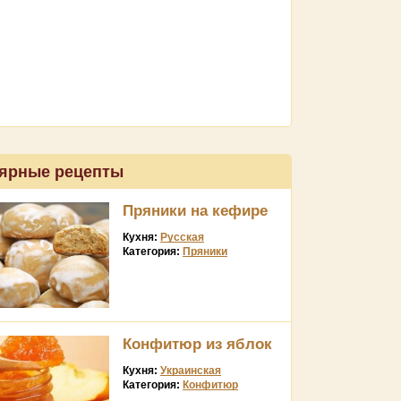
ярные рецепты
Пряники на кефире
Кухня:
Русская
Категория:
Пряники
Конфитюр из яблок
Кухня:
Украинская
Категория:
Конфитюр