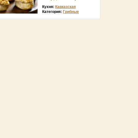
Кухня:
Кавказская
Категория:
Грибные