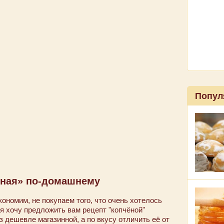
Попул
ёная» по-домашнему
ономим, не покупаем того, что очень хотелось
 я хочу предложить вам рецепт "копчёной"
з дешевле магазинной, а по вкусу отличить её от