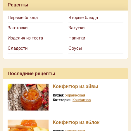
Рецепты
Первые блюда
Вторые блюда
Заготовки
Закуски
Изделия из теста
Напитки
Сладости
Соусы
Последние рецепты
Конфитюр из айвы
Кухня:
Украинская
Категория:
Конфитюр
Конфитюр из яблок