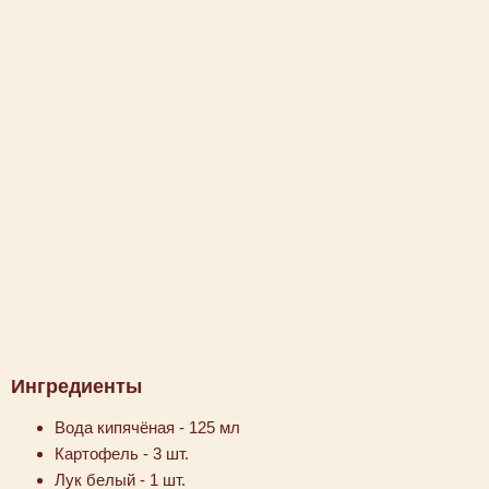
Ингредиенты
Вода кипячёная - 125 мл
Картофель - 3 шт.
Лук белый - 1 шт.