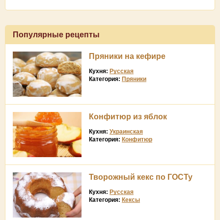
Популярные рецепты
Пряники на кефире
Кухня:
Русская
Категория:
Пряники
Конфитюр из яблок
Кухня:
Украинская
Категория:
Конфитюр
Творожный кекс по ГОСТу
Кухня:
Русская
Категория:
Кексы