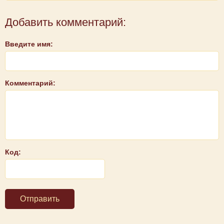
Добавить комментарий:
Введите имя:
Комментарий:
Код:
Отправить