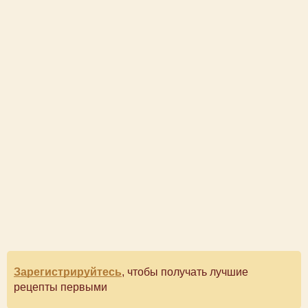
Зарегистрируйтесь
, чтобы получать лучшие
рецепты первыми