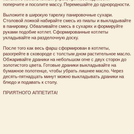
поперчите и посолите массу. Перемешайте до однородности.
Выложите в широкую тарелку панировочные сухари.
Столовой ложкой набирайте смесь из пиалы и выкладывайте
в панировку. Обваливайте смесь в сухарях и формируйте
руками подобие котлет. Сформированные котлеты
укладывайте на разделочную доску.
После того как весь фарш сформирован в котлеты,
разогрейте в сковороде с толстым дном растительное масло.
Обжаривайте драники на небольшом огне с двух сторон до
золотистого цвета. Готовые драники выкладывайте на
бумажное полотенце, чтобы убрать лишнее масло. Через
десять-пятнадцать минут можно выкладывать драники на
блюдо и подавать к столу.
ПРИЯТНОГО АППЕТИТА!