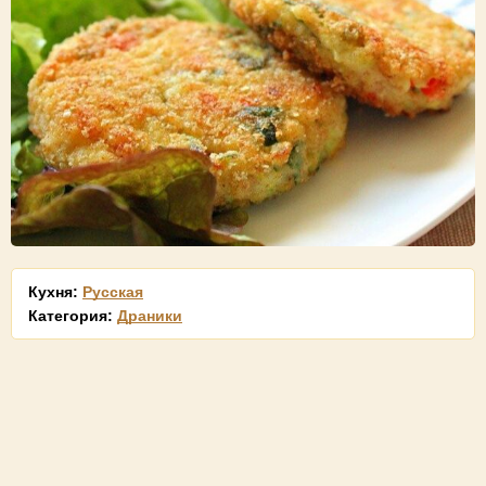
Кухня:
Русская
Категория:
Драники