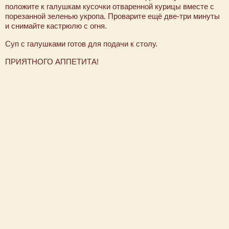
положите к галушкам кусочки отваренной курицы вместе с
порезанной зеленью укропа. Проварите ещё две-три минуты
и снимайте кастрюлю с огня.
Суп с галушками готов для подачи к столу.
ПРИЯТНОГО АППЕТИТА!