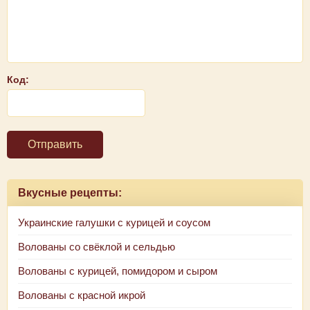
Код:
Отправить
Вкусные рецепты:
Украинские галушки с курицей и соусом
Волованы со свёклой и сельдью
Волованы с курицей, помидором и сыром
Волованы с красной икрой