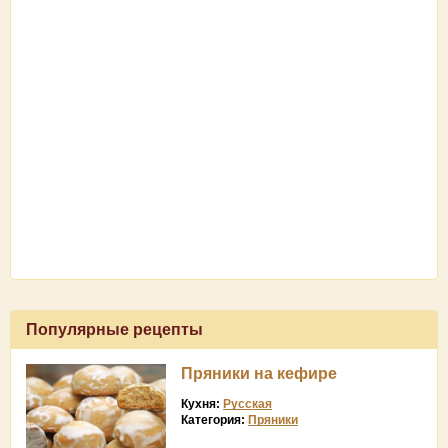
Популярные рецепты
Пряники на кефире
Кухня:
Русская
Категория:
Пряники