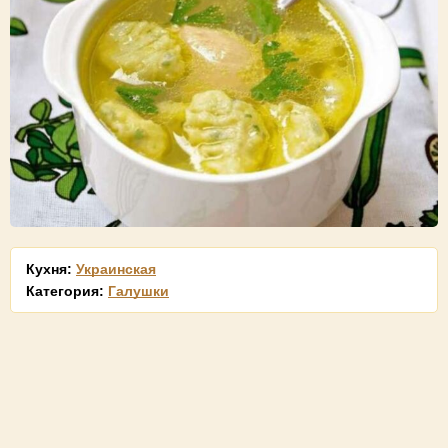
Кухня:
Украинская
Категория:
Галушки