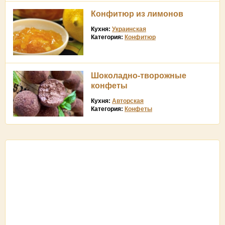
Конфитюр из лимонов
Кухня:
Украинская
Категория:
Конфитюр
Шоколадно-творожные
конфеты
Кухня:
Авторская
Категория:
Конфеты