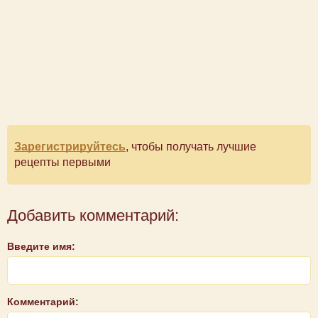
Зарегистрируйтесь
, чтобы получать лучшие
рецепты первыми
Добавить комментарий:
Введите имя:
Комментарий: