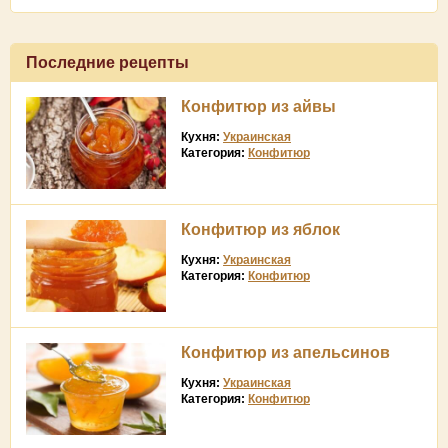
Последние рецепты
Конфитюр из айвы
Кухня:
Украинская
Категория:
Конфитюр
Конфитюр из яблок
Кухня:
Украинская
Категория:
Конфитюр
Конфитюр из апельсинов
Кухня:
Украинская
Категория:
Конфитюр