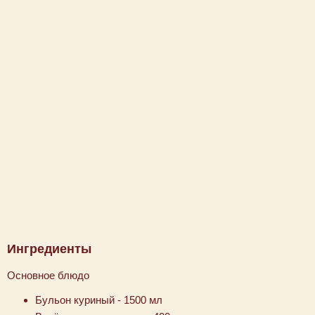
Ингредиенты
Основное блюдо
Бульон куриный - 1500 мл