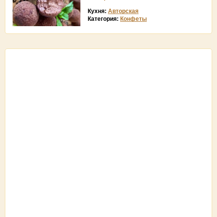
Кухня:
Авторская
Категория:
Конфеты