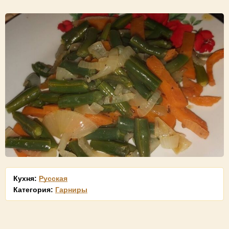
Кухня:
Русская
Категория:
Гарниры