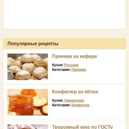
Популярные рецепты
Пряники на кефире
Кухня:
Русская
Категория:
Пряники
Конфитюр из яблок
Кухня:
Украинская
Категория:
Конфитюр
Творожный кекс по ГОСТу