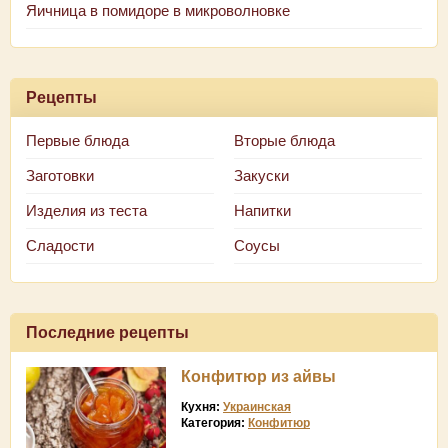
Яичница в помидоре в микроволновке
Рецепты
Первые блюда
Вторые блюда
Заготовки
Закуски
Изделия из теста
Напитки
Сладости
Соусы
Последние рецепты
Конфитюр из айвы
Кухня:
Украинская
Категория:
Конфитюр