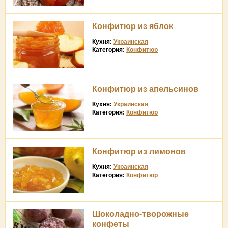
Конфитюр из яблок
Кухня:
Украинская
Категория:
Конфитюр
Конфитюр из апельсинов
Кухня:
Украинская
Категория:
Конфитюр
Конфитюр из лимонов
Кухня:
Украинская
Категория:
Конфитюр
Шоколадно-творожные
конфеты