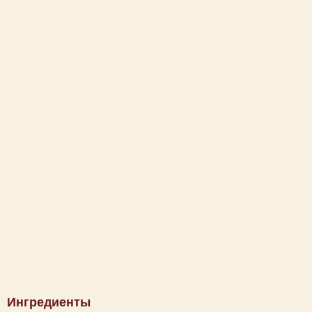
Ингредиенты