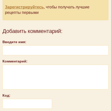
Зарегистрируйтесь
, чтобы получать лучшие
рецепты первыми
Добавить комментарий:
Введите имя:
Комментарий:
Код: