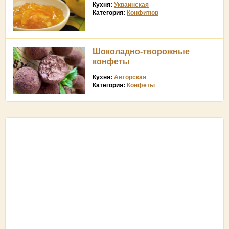
Кухня:
Украинская
Категория:
Конфитюр
Шоколадно-творожные
конфеты
Кухня:
Авторская
Категория:
Конфеты