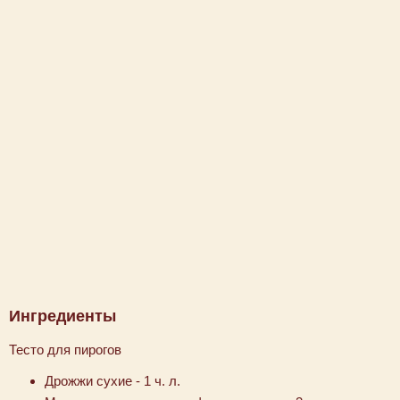
Ингредиенты
Тесто для пирогов
Дрожжи сухие - 1 ч. л.