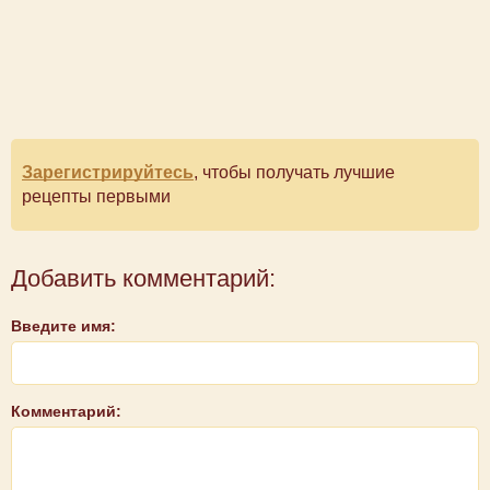
Зарегистрируйтесь
, чтобы получать лучшие
рецепты первыми
Добавить комментарий:
Введите имя:
Комментарий: