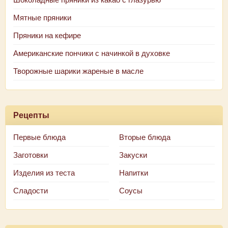
Мятные пряники
Пряники на кефире
Американские пончики с начинкой в духовке
Творожные шарики жареные в масле
Рецепты
Первые блюда
Вторые блюда
Заготовки
Закуски
Изделия из теста
Напитки
Сладости
Соусы