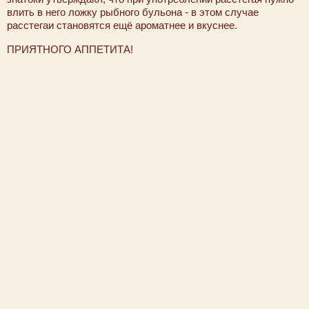
влить в него ложку рыбного бульона - в этом случае
расстегаи становятся ещё ароматнее и вкуснее.
ПРИЯТНОГО АППЕТИТА!