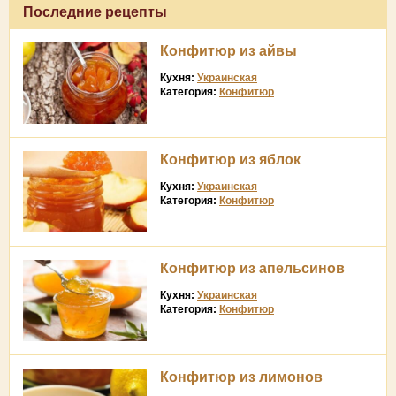
Последние рецепты
Конфитюр из айвы
Кухня:
Украинская
Категория:
Конфитюр
Конфитюр из яблок
Кухня:
Украинская
Категория:
Конфитюр
Конфитюр из апельсинов
Кухня:
Украинская
Категория:
Конфитюр
Конфитюр из лимонов