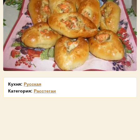
Кухня:
Русская
Категория:
Расстегаи