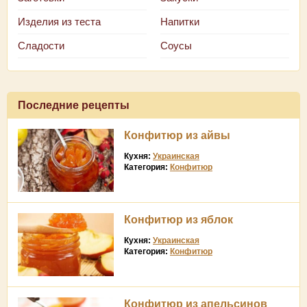
Изделия из теста
Напитки
Сладости
Соусы
Последние рецепты
Конфитюр из айвы
Кухня:
Украинская
Категория:
Конфитюр
Конфитюр из яблок
Кухня:
Украинская
Категория:
Конфитюр
Конфитюр из апельсинов