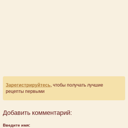
Зарегистрируйтесь
, чтобы получать лучшие
рецепты первыми
Добавить комментарий:
Введите имя: