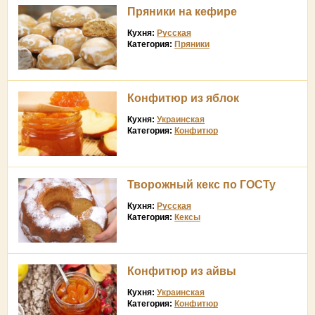
Пряники на кефире
Кухня:
Русская
Категория:
Пряники
Конфитюр из яблок
Кухня:
Украинская
Категория:
Конфитюр
Творожный кекс по ГОСТу
Кухня:
Русская
Категория:
Кексы
Конфитюр из айвы
Кухня:
Украинская
Категория:
Конфитюр