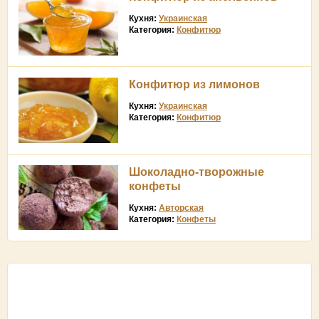
Кухня:
Украинская
Категория:
Конфитюр
Конфитюр из лимонов
Кухня:
Украинская
Категория:
Конфитюр
Шоколадно-творожные
конфеты
Кухня:
Авторская
Категория:
Конфеты