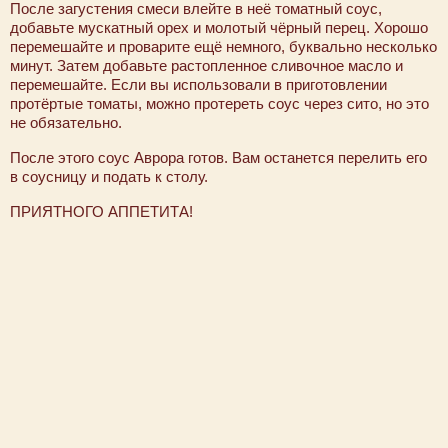
После загустения смеси влейте в неё томатный соус,
добавьте мускатный орех и молотый чёрный перец. Хорошо
перемешайте и проварите ещё немного, буквально несколько
минут. Затем добавьте растопленное сливочное масло и
перемешайте. Если вы использовали в приготовлении
протёртые томаты, можно протереть соус через сито, но это
не обязательно.
После этого соус Аврора готов. Вам останется перелить его
в соусницу и подать к столу.
ПРИЯТНОГО АППЕТИТА!