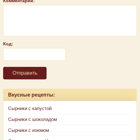
Комментарий:
Код:
Отправить
Вкусные рецепты:
Сырники с капустой
Сырники с шоколадом
Сырники с изюмом