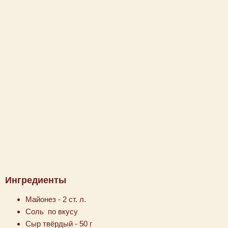
Ингредиенты
Майонез - 2 ст. л.
Соль по вкусу
Сыр твёрдый - 50 г