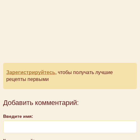
Зарегистрируйтесь
, чтобы получать лучшие
рецепты первыми
Добавить комментарий:
Введите имя: