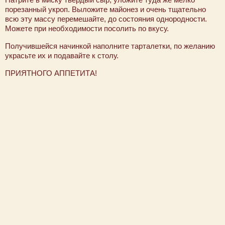
порезанный укроп. Выложите майонез и очень тщательно
всю эту массу перемешайте, до состояния однородности.
Можете при необходимости посолить по вкусу.
Получившейся начинкой наполните тарталетки, по желанию
украсьте их и подавайте к столу.
ПРИЯТНОГО АППЕТИТА!