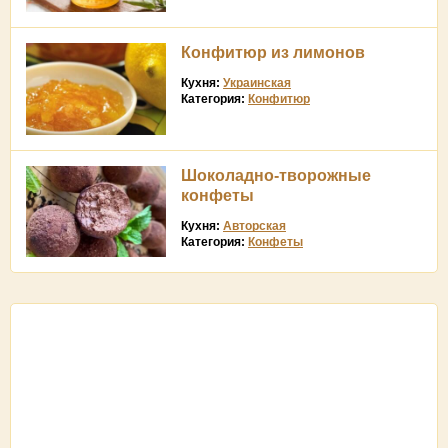
Конфитюр из лимонов
Кухня:
Украинская
Категория:
Конфитюр
Шоколадно-творожные
конфеты
Кухня:
Авторская
Категория:
Конфеты