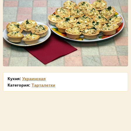
Кухня:
Украинская
Категория:
Тарталетки