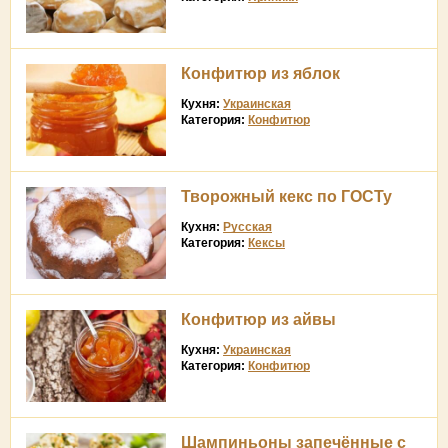
Конфитюр из яблок
Кухня:
Украинская
Категория:
Конфитюр
Творожный кекс по ГОСТу
Кухня:
Русская
Категория:
Кексы
Конфитюр из айвы
Кухня:
Украинская
Категория:
Конфитюр
Шампиньоны запечённые с