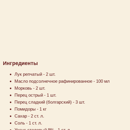
Ингредиенты
Лук репчатый - 2 шт.
Масло подсолнечное рафинированное - 100 мл
Морковь - 2 шт.
Перец острый - 1 шт.
Перец сладкий (болгарский) - 3 шт.
Помидоры - 1 кг
Сахар - 2 ст. л.
Соль - 1 ст. л.
Уксус столовый 9% - 1 ст. л.