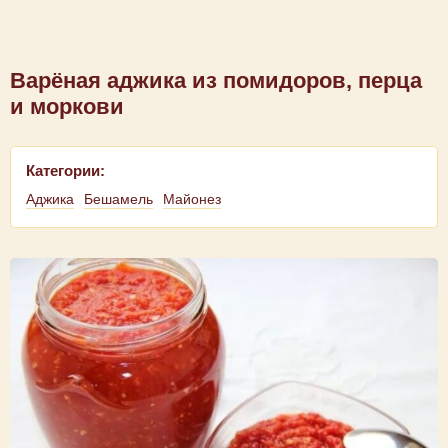
Варёная аджика из помидоров, перца
и моркови
Категории:
Аджика
Бешамель
Майонез