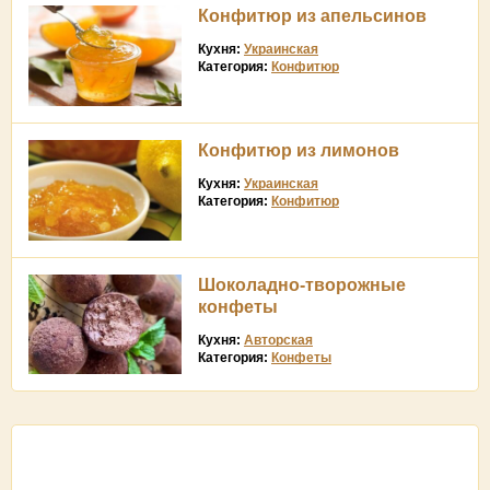
Конфитюр из апельсинов
Кухня:
Украинская
Категория:
Конфитюр
Конфитюр из лимонов
Кухня:
Украинская
Категория:
Конфитюр
Шоколадно-творожные
конфеты
Кухня:
Авторская
Категория:
Конфеты