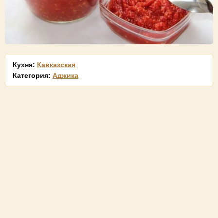
Кухня:
Кавказская
Категория:
Аджика