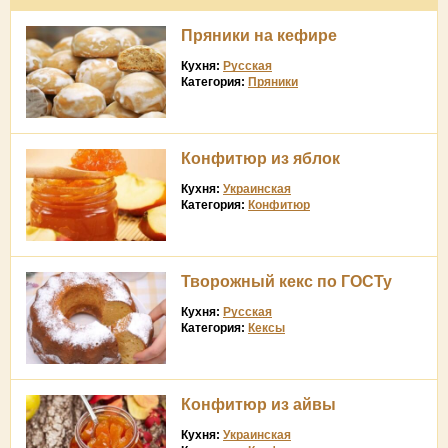
Пряники на кефире
Кухня:
Русская
Категория:
Пряники
Конфитюр из яблок
Кухня:
Украинская
Категория:
Конфитюр
Творожный кекс по ГОСТу
Кухня:
Русская
Категория:
Кексы
Конфитюр из айвы
Кухня:
Украинская