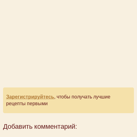
Зарегистрируйтесь
, чтобы получать лучшие
рецепты первыми
Добавить комментарий: