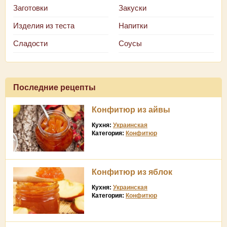
Заготовки
Закуски
Изделия из теста
Напитки
Сладости
Соусы
Последние рецепты
Конфитюр из айвы
Кухня:
Украинская
Категория:
Конфитюр
Конфитюр из яблок
Кухня:
Украинская
Категория:
Конфитюр