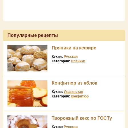
Популярные рецепты
Пряники на кефире
Кухня:
Русская
Категория:
Пряники
Конфитюр из яблок
Кухня:
Украинская
Категория:
Конфитюр
Творожный кекс по ГОСТу
Кухня:
Русская