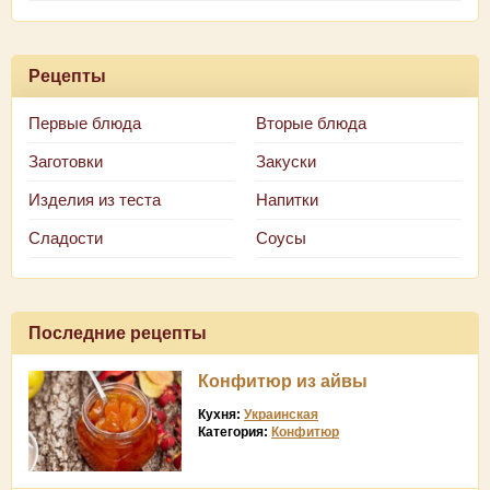
Рецепты
Первые блюда
Вторые блюда
Заготовки
Закуски
Изделия из теста
Напитки
Сладости
Соусы
Последние рецепты
Конфитюр из айвы
Кухня:
Украинская
Категория:
Конфитюр