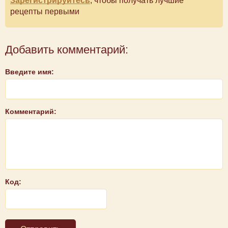
Зарегистрируйтесь
, чтобы получать лучшие
рецепты первыми
Добавить комментарий:
Введите имя:
Комментарий:
Код: