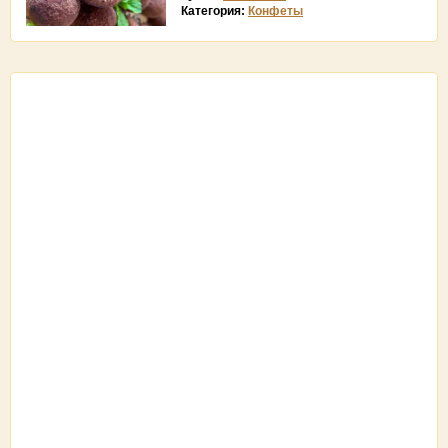
Категория:
Конфеты