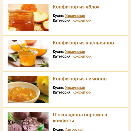
Конфитюр из яблок
Кухня:
Украинская
Категория:
Конфитюр
Конфитюр из апельсинов
Кухня:
Украинская
Категория:
Конфитюр
Конфитюр из лимонов
Кухня:
Украинская
Категория:
Конфитюр
Шоколадно-творожные
конфеты
Кухня:
Авторская