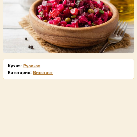
Кухня:
Русская
Категория:
Винегрет