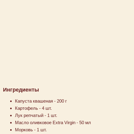
Ингредиенты
Капуста квашеная - 200 г
Картофель - 4 шт.
Лук репчатый - 1 шт.
Масло оливковое Extra Virgin - 50 мл
Морковь - 1 шт.