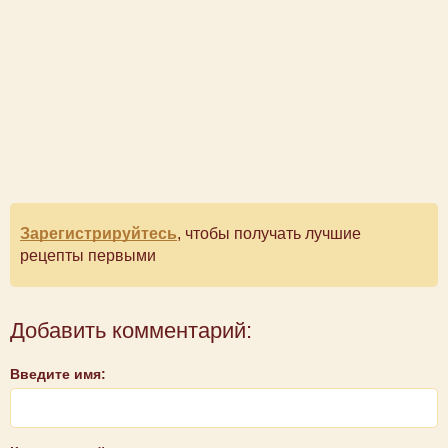
Зарегистрируйтесь
, чтобы получать лучшие
рецепты первыми
Добавить комментарий:
Введите имя: