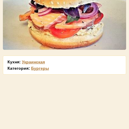
Кухня:
Украинская
Категория:
Бургеры