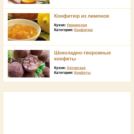
Конфитюр из лимонов
Кухня:
Украинская
Категория:
Конфитюр
Шоколадно-творожные
конфеты
Кухня:
Авторская
Категория:
Конфеты