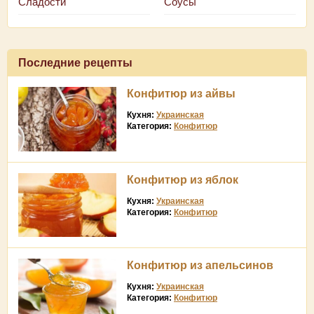
Сладости
Соусы
Последние рецепты
Конфитюр из айвы
Кухня:
Украинская
Категория:
Конфитюр
Конфитюр из яблок
Кухня:
Украинская
Категория:
Конфитюр
Конфитюр из апельсинов
Кухня:
Украинская
Категория:
Конфитюр