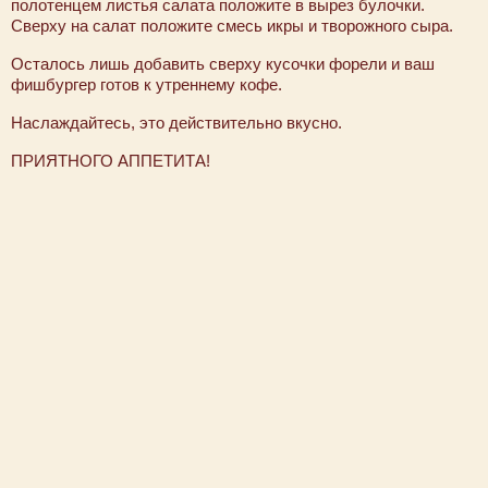
полотенцем листья салата положите в вырез булочки.
Сверху на салат положите смесь икры и творожного сыра.
Осталось лишь добавить сверху кусочки форели и ваш
фишбургер готов к утреннему кофе.
Наслаждайтесь, это действительно вкусно.
ПРИЯТНОГО АППЕТИТА!