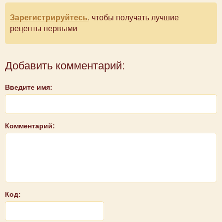
Зарегистрируйтесь
, чтобы получать лучшие
рецепты первыми
Добавить комментарий:
Введите имя:
Комментарий:
Код: