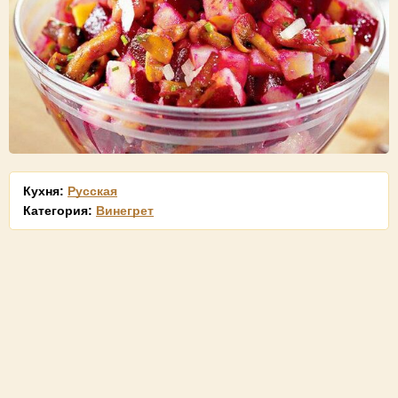
Кухня:
Русская
Категория:
Винегрет