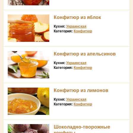
Конфитюр из яблок
Кухня:
Украинская
Категория:
Конфитюр
Конфитюр из апельсинов
Кухня:
Украинская
Категория:
Конфитюр
Конфитюр из лимонов
Кухня:
Украинская
Категория:
Конфитюр
Шоколадно-творожные
конфеты