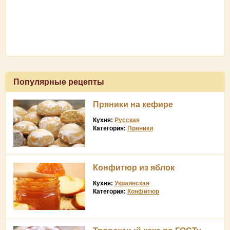
Популярные рецепты
Пряники на кефире
Кухня:
Русская
Категория:
Пряники
Конфитюр из яблок
Кухня:
Украинская
Категория:
Конфитюр