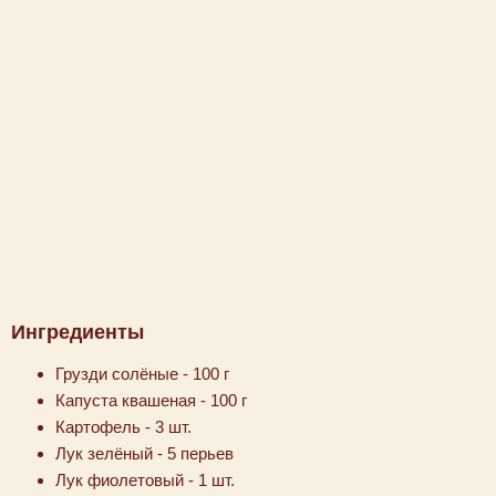
Ингредиенты
Грузди солёные - 100 г
Капуста квашеная - 100 г
Картофель - 3 шт.
Лук зелёный - 5 перьев
Лук фиолетовый - 1 шт.