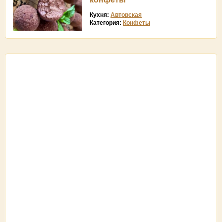
Кухня:
Авторская
Категория:
Конфеты