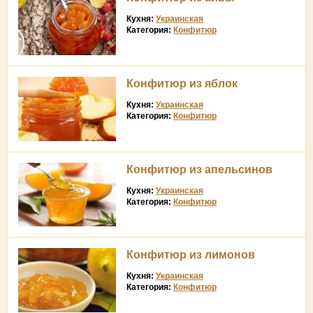
Кухня:
Украинская
Категория:
Конфитюр
Конфитюр из яблок
Кухня:
Украинская
Категория:
Конфитюр
Конфитюр из апельсинов
Кухня:
Украинская
Категория:
Конфитюр
Конфитюр из лимонов
Кухня:
Украинская
Категория:
Конфитюр