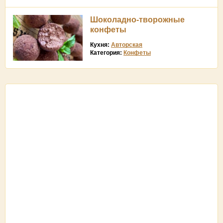
Шоколадно-творожные
конфеты
Кухня:
Авторская
Категория:
Конфеты