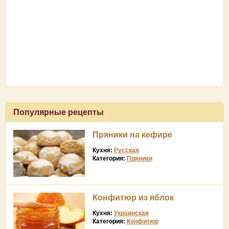
Популярные рецепты
Пряники на кефире
Кухня:
Русская
Категория:
Пряники
Конфитюр из яблок
Кухня:
Украинская
Категория:
Конфитюр