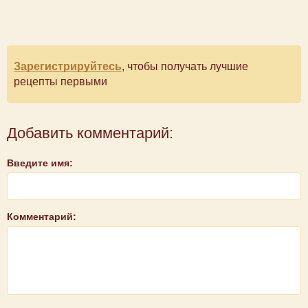
Зарегистрируйтесь
, чтобы получать лучшие
рецепты первыми
Добавить комментарий:
Введите имя:
Комментарий: