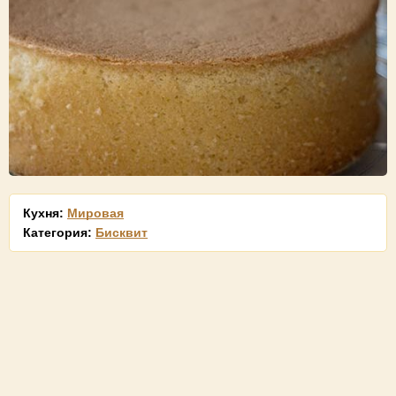
Кухня:
Мировая
Категория:
Бисквит