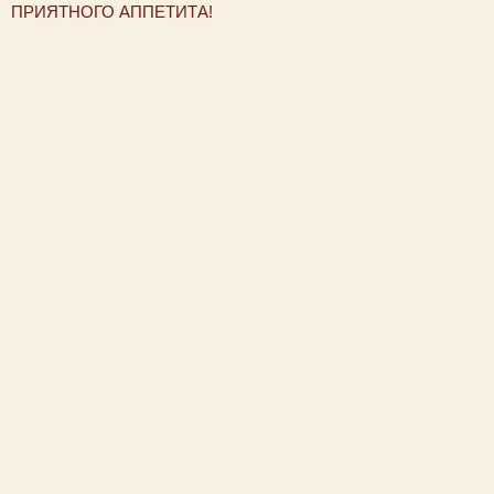
ПРИЯТНОГО АППЕТИТА!