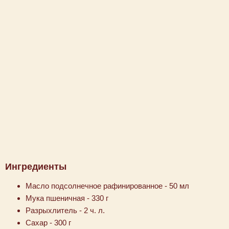
Ингредиенты
Масло подсолнечное рафинированное - 50 мл
Мука пшеничная - 330 г
Разрыхлитель - 2 ч. л.
Сахар - 300 г