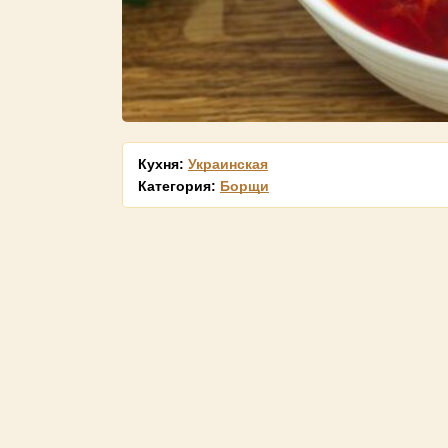
Кухня:
Украинская
Категория:
Борщи