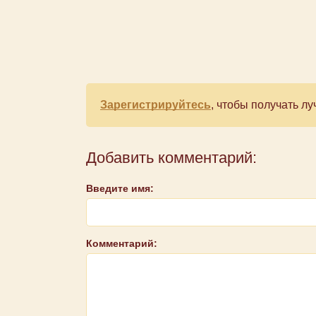
Зарегистрируйтесь
, чтобы получать 
Добавить комментарий:
Введите имя:
Комментарий: