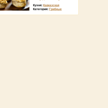
Кухня:
Кавказская
Категория:
Грибные