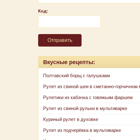
Код:
Отправить
Вкусные рецепты:
Полтавский борщ с галушками
Рулет из свиной шеи в сметанно-горчичном
Рулетики из кабачка с говяжьим фаршем
Рулет из свиной рульки в мультиварке
Куриный рулет в духовке
Рулет из подчерёвка в мультиварке