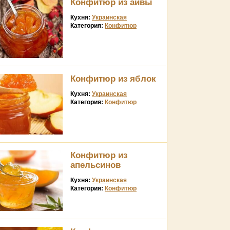
Конфитюр из айвы
Кухня:
Украинская
Категория:
Конфитюр
Конфитюр из яблок
Кухня:
Украинская
Категория:
Конфитюр
Конфитюр из
апельсинов
Кухня:
Украинская
Категория:
Конфитюр