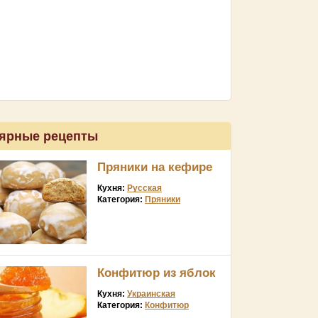
ярные рецепты
Пряники на кефире
Кухня:
Русская
Категория:
Пряники
Конфитюр из яблок
Кухня:
Украинская
Категория:
Конфитюр