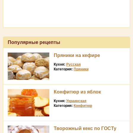
Популярные рецепты
Пряники на кефире
Кухня:
Русская
Категория:
Пряники
Конфитюр из яблок
Кухня:
Украинская
Категория:
Конфитюр
Творожный кекс по ГОСТу