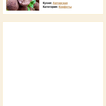
Кухня:
Авторская
Категория:
Конфеты