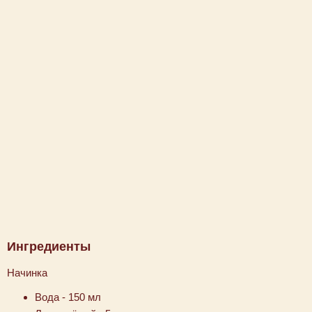
Ингредиенты
Начинка
Вода - 150 мл