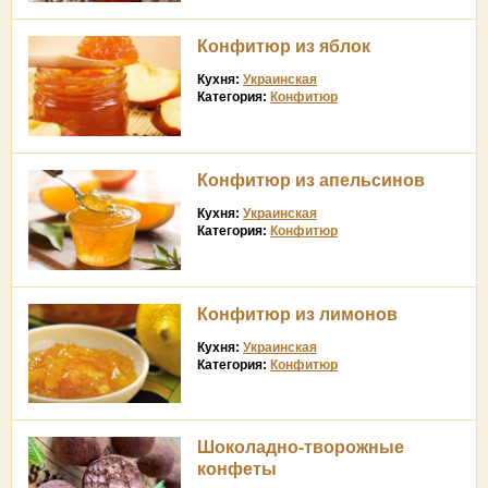
Конфитюр из яблок
Кухня:
Украинская
Категория:
Конфитюр
Конфитюр из апельсинов
Кухня:
Украинская
Категория:
Конфитюр
Конфитюр из лимонов
Кухня:
Украинская
Категория:
Конфитюр
Шоколадно-творожные
конфеты