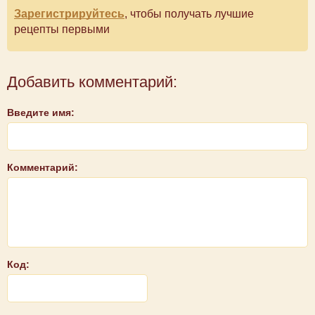
Зарегистрируйтесь
, чтобы получать лучшие
рецепты первыми
Добавить комментарий:
Введите имя:
Комментарий:
Код: