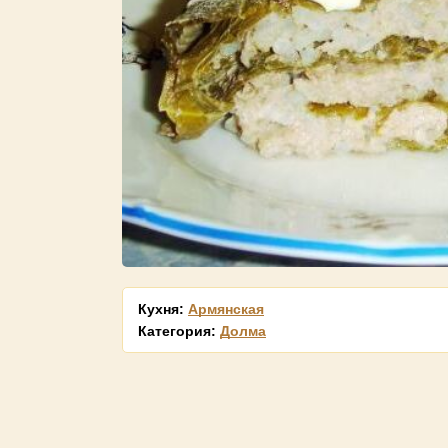
Кухня:
Армянская
Категория:
Долма