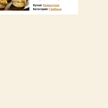
Кухня:
Кавказская
Категория:
Грибные