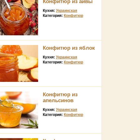
Конфитюр из айвы
Кухня:
Украинская
Категория:
Конфитюр
Конфитюр из яблок
Кухня:
Украинская
Категория:
Конфитюр
Конфитюр из
апельсинов
Кухня:
Украинская
Категория:
Конфитюр