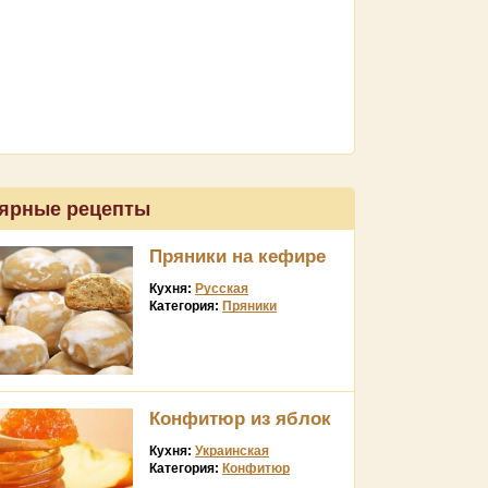
ярные рецепты
Пряники на кефире
Кухня:
Русская
Категория:
Пряники
Конфитюр из яблок
Кухня:
Украинская
Категория:
Конфитюр