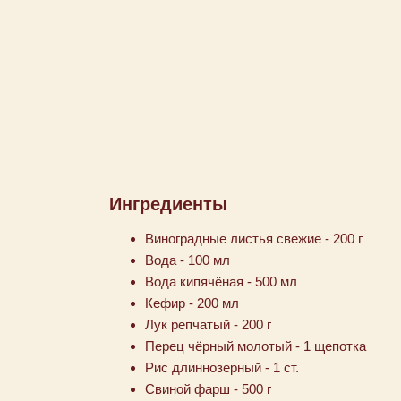
Ингредиенты
Виноградные листья свежие - 200 г
Вода - 100 мл
Вода кипячёная - 500 мл
Кефир - 200 мл
Лук репчатый - 200 г
Перец чёрный молотый - 1 щепотка
Рис длиннозерный - 1 ст.
Свиной фарш - 500 г