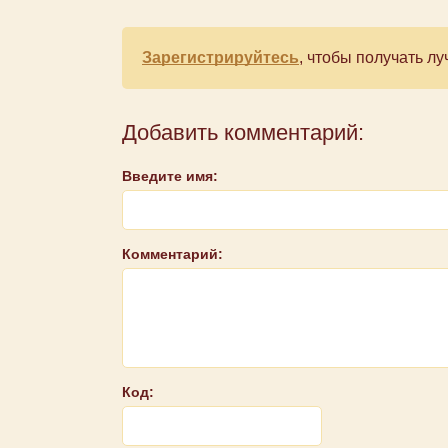
Зарегистрируйтесь
, чтобы получать 
Добавить комментарий:
Введите имя:
Комментарий:
Код: