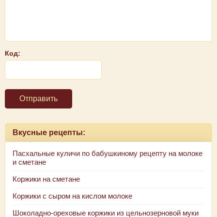
Код:
Отправить
Вкусные рецепты:
Пасхальные куличи по бабушкиному рецепту на молоке
и сметане
Коржики на сметане
Коржики с сыром на кислом молоке
Шоколадно-ореховые коржики из цельнозерновой муки