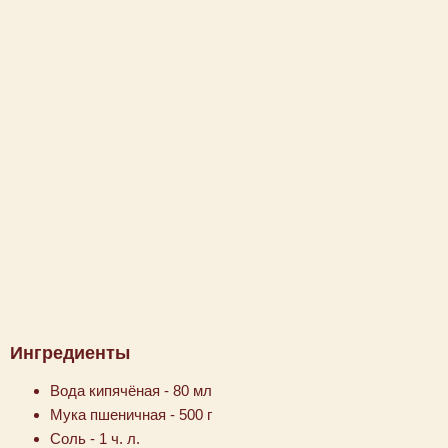
Ингредиенты
Вода кипячёная - 80 мл
Мука пшеничная - 500 г
Соль - 1 ч. л.