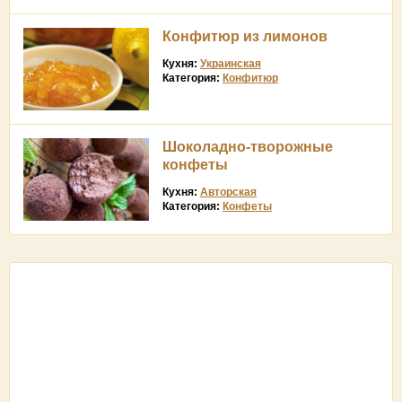
Конфитюр из лимонов
Кухня:
Украинская
Категория:
Конфитюр
Шоколадно-творожные
конфеты
Кухня:
Авторская
Категория:
Конфеты