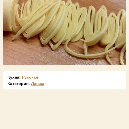
Кухня:
Русская
Категория:
Лапша