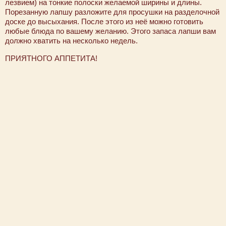
лезвием) на тонкие полоски желаемой ширины и длины.
Порезанную лапшу разложите для просушки на разделочной
доске до высыхания. После этого из неё можно готовить
любые блюда по вашему желанию. Этого запаса лапши вам
должно хватить на несколько недель.
ПРИЯТНОГО АППЕТИТА!