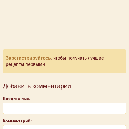
Зарегистрируйтесь
, чтобы получать лучшие
рецепты первыми
Добавить комментарий:
Введите имя:
Комментарий: