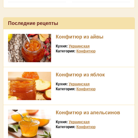
Последние рецепты
Конфитюр из айвы
Кухня:
Украинская
Категория:
Конфитюр
Конфитюр из яблок
Кухня:
Украинская
Категория:
Конфитюр
Конфитюр из апельсинов
Кухня:
Украинская
Категория:
Конфитюр