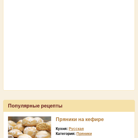
Популярные рецепты
Пряники на кефире
Кухня:
Русская
Категория:
Пряники