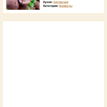
Кухня:
Авторская
Категория:
Конфеты