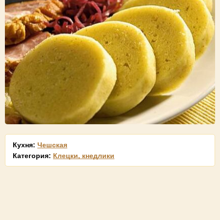
Кухня:
Чешская
Категория:
Клецки, кнедлики