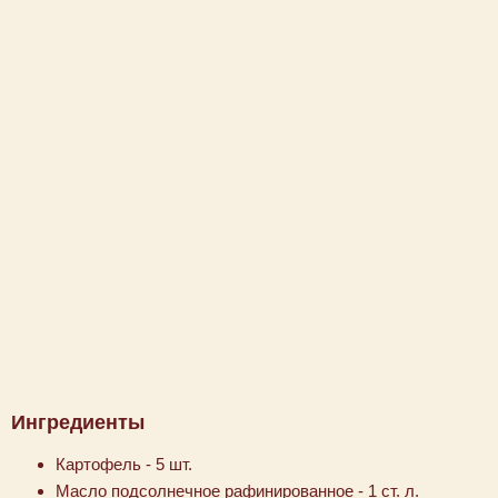
Ингредиенты
Картофель - 5 шт.
Масло подсолнечное рафинированное - 1 ст. л.