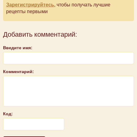
Зарегистрируйтесь
, чтобы получать лучшие
рецепты первыми
Добавить комментарий:
Введите имя:
Комментарий:
Код: