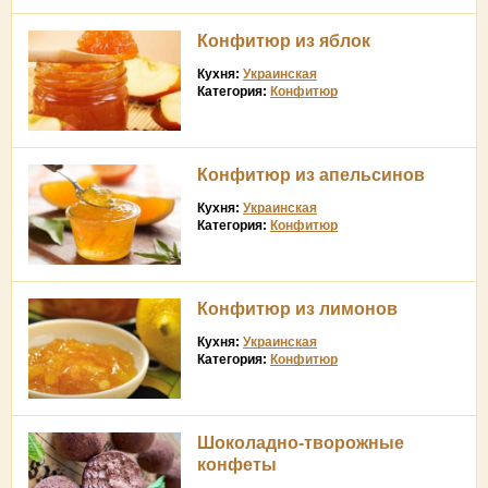
Конфитюр из яблок
Кухня:
Украинская
Категория:
Конфитюр
Конфитюр из апельсинов
Кухня:
Украинская
Категория:
Конфитюр
Конфитюр из лимонов
Кухня:
Украинская
Категория:
Конфитюр
Шоколадно-творожные
конфеты