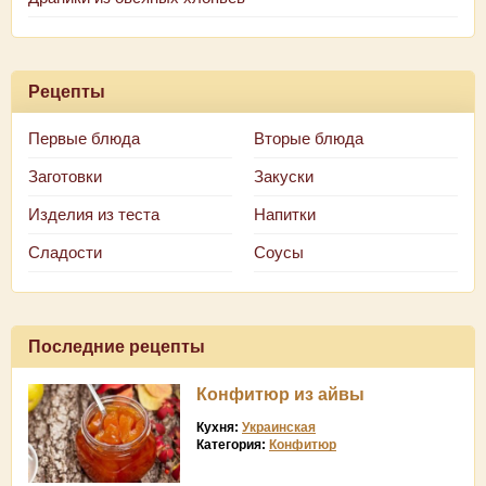
Рецепты
Первые блюда
Вторые блюда
Заготовки
Закуски
Изделия из теста
Напитки
Сладости
Соусы
Последние рецепты
Конфитюр из айвы
Кухня:
Украинская
Категория:
Конфитюр