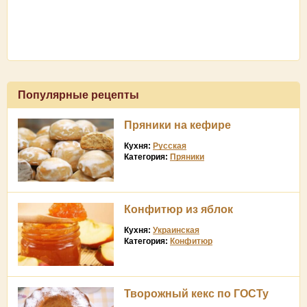
Популярные рецепты
Пряники на кефире
Кухня:
Русская
Категория:
Пряники
Конфитюр из яблок
Кухня:
Украинская
Категория:
Конфитюр
Творожный кекс по ГОСТу