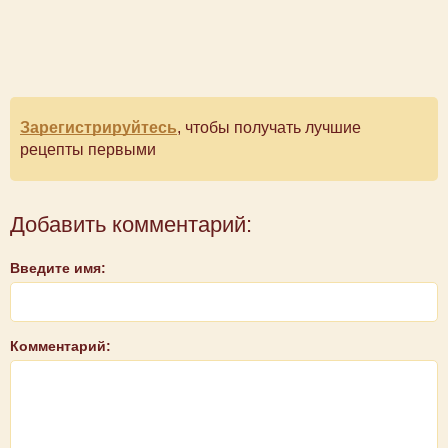
Зарегистрируйтесь
, чтобы получать лучшие
рецепты первыми
Добавить комментарий:
Введите имя:
Комментарий: