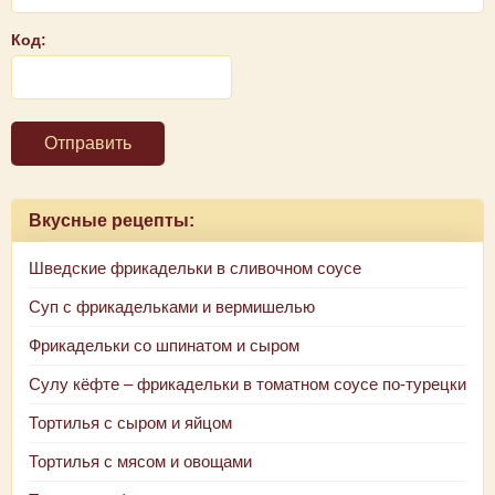
Код:
Отправить
Вкусные рецепты:
Шведские фрикадельки в сливочном соусе
Суп с фрикадельками и вермишелью
Фрикадельки со шпинатом и сыром
Сулу кёфте – фрикадельки в томатном соусе по-турецки
Тортилья с сыром и яйцом
Тортилья с мясом и овощами