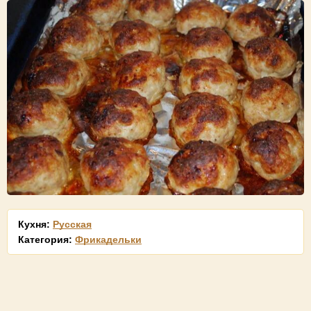
Кухня:
Русская
Категория:
Фрикадельки