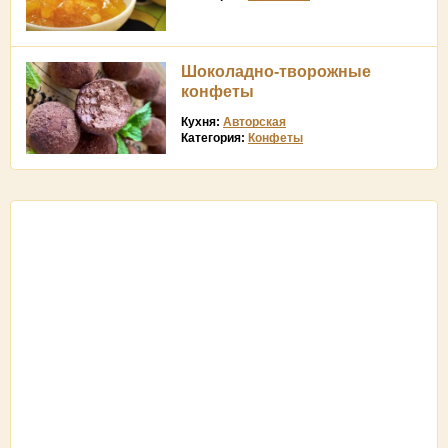
Шоколадно-творожные
конфеты
Кухня:
Авторская
Категория:
Конфеты