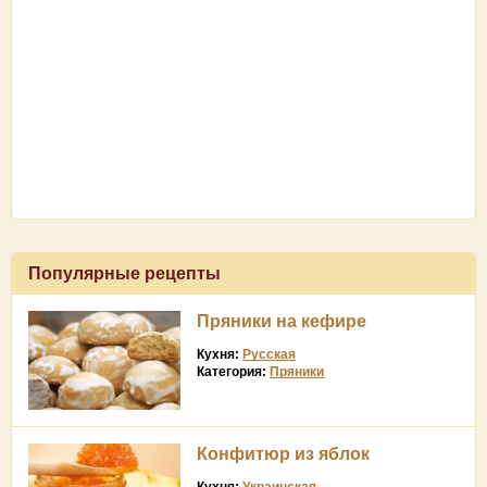
Популярные рецепты
Пряники на кефире
Кухня:
Русская
Категория:
Пряники
Конфитюр из яблок