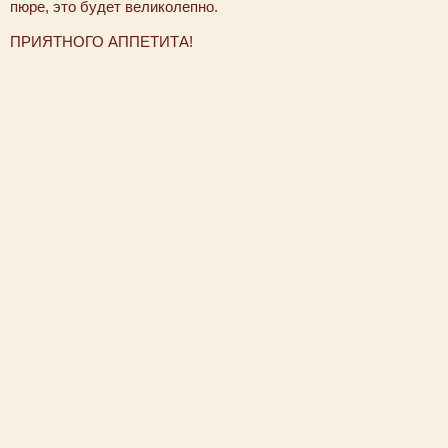
пюре, это будет великолепно.
ПРИЯТНОГО АППЕТИТА!