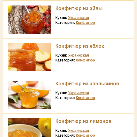
Конфитюр из айвы
Кухня:
Украинская
Категория:
Конфитюр
Конфитюр из яблок
Кухня:
Украинская
Категория:
Конфитюр
Конфитюр из апельсинов
Кухня:
Украинская
Категория:
Конфитюр
Конфитюр из лимонов
Кухня:
Украинская
Категория:
Конфитюр