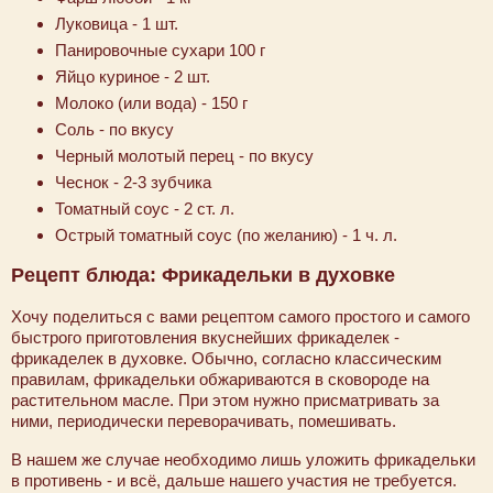
Луковица - 1 шт.
Панировочные сухари 100 г
Яйцо куриное - 2 шт.
Молоко (или вода) - 150 г
Соль - по вкусу
Черный молотый перец - по вкусу
Чеснок - 2-3 зубчика
Томатный соус - 2 ст. л.
Острый томатный соус (по желанию) - 1 ч. л.
Рецепт блюда: Фрикадельки в духовке
Хочу поделиться с вами рецептом самого простого и самого
быстрого приготовления вкуснейших фрикаделек -
фрикаделек в духовке. Обычно, согласно классическим
правилам, фрикадельки обжариваются в сковороде на
растительном масле. При этом нужно присматривать за
ними, периодически переворачивать, помешивать.
В нашем же случае необходимо лишь уложить фрикадельки
в противень - и всё, дальше нашего участия не требуется.