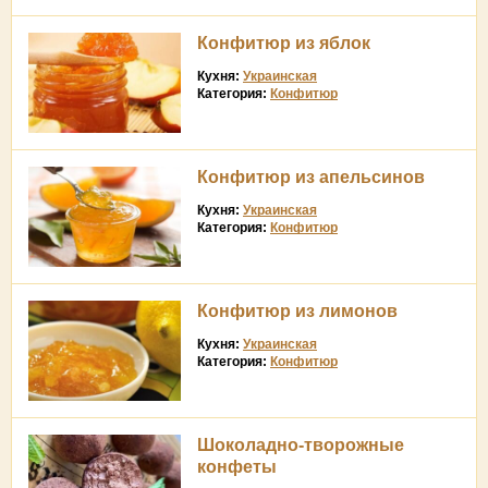
Конфитюр из яблок
Кухня:
Украинская
Категория:
Конфитюр
Конфитюр из апельсинов
Кухня:
Украинская
Категория:
Конфитюр
Конфитюр из лимонов
Кухня:
Украинская
Категория:
Конфитюр
Шоколадно-творожные
конфеты