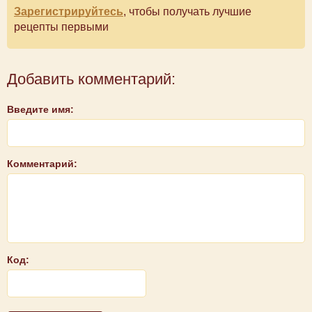
Зарегистрируйтесь
, чтобы получать лучшие
рецепты первыми
Добавить комментарий:
Введите имя:
Комментарий:
Код: