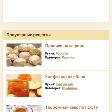
Популярные рецепты
Пряники на кефире
Кухня:
Русская
Категория:
Пряники
Конфитюр из яблок
Кухня:
Украинская
Категория:
Конфитюр
Творожный кекс по ГОСТу