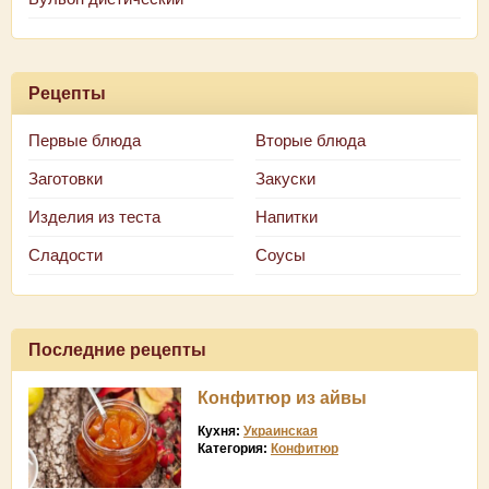
Рецепты
Первые блюда
Вторые блюда
Заготовки
Закуски
Изделия из теста
Напитки
Сладости
Соусы
Последние рецепты
Конфитюр из айвы
Кухня:
Украинская
Категория:
Конфитюр