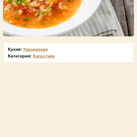
Кухня:
Украинская
Категория:
Капустняк