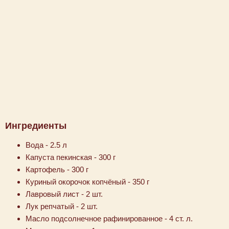
Ингредиенты
Вода - 2.5 л
Капуста пекинская - 300 г
Картофель - 300 г
Куриный окорочок копчёный - 350 г
Лавровый лист - 2 шт.
Лук репчатый - 2 шт.
Масло подсолнечное рафинированное - 4 ст. л.