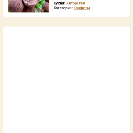
Кухня:
Авторская
Категория:
Конфеты