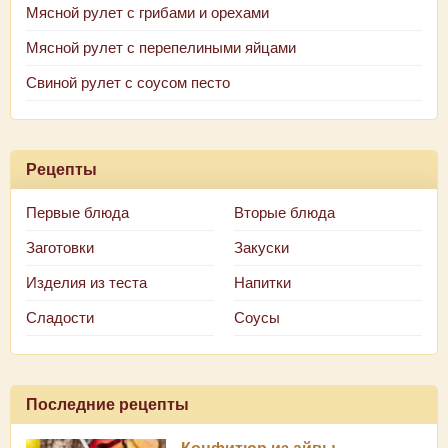
Мясной рулет с грибами и орехами
Мясной рулет с перепелиными яйцами
Свиной рулет с соусом песто
Рецепты
Первые блюда
Вторые блюда
Заготовки
Закуски
Изделия из теста
Напитки
Сладости
Соусы
Последние рецепты