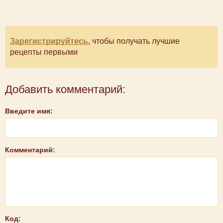
Зарегистрируйтесь
, чтобы получать лучшие
рецепты первыми
Добавить комментарий:
Введите имя:
Комментарий:
Код: