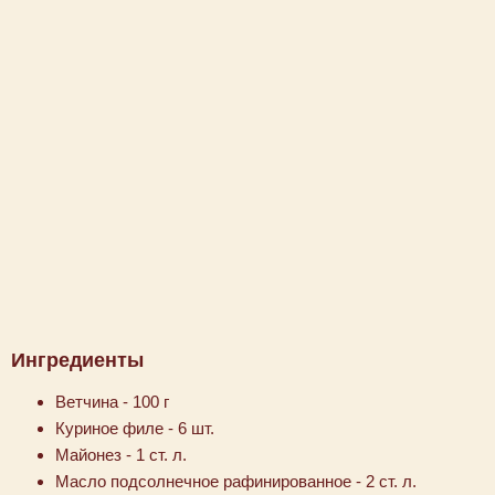
Ингредиенты
Ветчина - 100 г
Куриное филе - 6 шт.
Майонез - 1 ст. л.
Масло подсолнечное рафинированное - 2 ст. л.