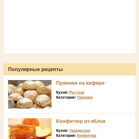
Популярные рецепты
Пряники на кефире
Кухня:
Русская
Категория:
Пряники
Конфитюр из яблок
Кухня:
Украинская
Категория:
Конфитюр