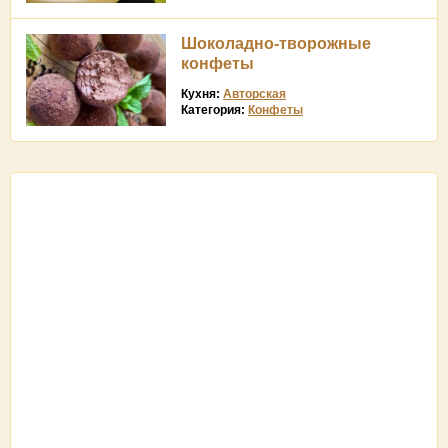
Шоколадно-творожные
конфеты
Кухня:
Авторская
Категория:
Конфеты