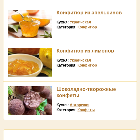
Конфитюр из апельсинов
Кухня:
Украинская
Категория:
Конфитюр
Конфитюр из лимонов
Кухня:
Украинская
Категория:
Конфитюр
Шоколадно-творожные
конфеты
Кухня:
Авторская
Категория:
Конфеты