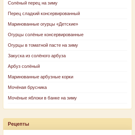
Солёный перец на зиму
Перец сладкий консервированный
Маринованные огурцы «Детские»
Огурцы солёные консервированные
Огурцы в томатной пасте на зиму
Закуска из солёного арбуза
Арбуз солёный
Маринованные арбузные корки
Мочёная брусника
Мочёные яблоки в банке на зиму
Рецепты