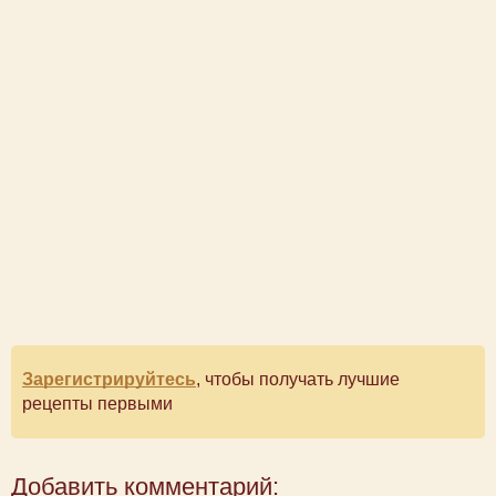
Зарегистрируйтесь
, чтобы получать лучшие
рецепты первыми
Добавить комментарий: