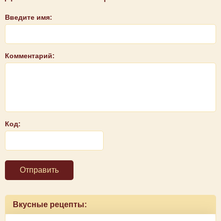
Введите имя:
Комментарий:
Код:
Отправить
Вкусные рецепты: