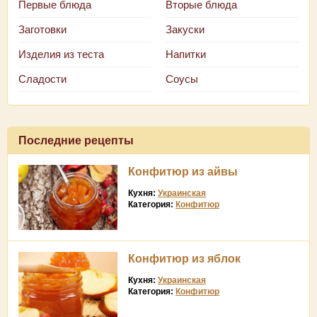
Первые блюда
Вторые блюда
Заготовки
Закуски
Изделия из теста
Напитки
Сладости
Соусы
Последние рецепты
Конфитюр из айвы
Кухня:
Украинская
Категория:
Конфитюр
Конфитюр из яблок
Кухня:
Украинская
Категория:
Конфитюр