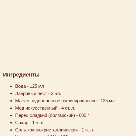
Ингредиенты
Вода - 125 мл
Лавровый лист - 3 шт.
Масло подсолнечное рафинированное - 125 мл
Мёд искусственный - 4 ст. л.
Перец сладкий (болгарский) - 600 г
Сахар - 1 ч. л.
Соль крупнокристаллическая - 1 ч. л.