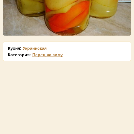
Кухня:
Украинская
Категория:
Перец на зиму