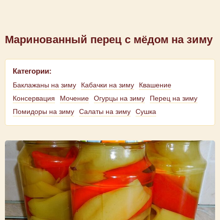
Маринованный перец с мёдом на зиму
Категории:
Баклажаны на зиму
Кабачки на зиму
Квашение
Консервация
Мочение
Огурцы на зиму
Перец на зиму
Помидоры на зиму
Салаты на зиму
Сушка