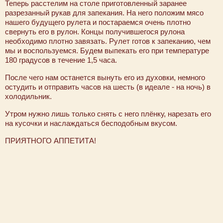
Теперь расстелим на столе приготовленный заранее
разрезанный рукав для запекания. На него положим мясо
нашего будущего рулета и постараемся очень плотно
свернуть его в рулон. Концы получившегося рулона
необходимо плотно завязать. Рулет готов к запеканию, чем
мы и воспользуемся. Будем выпекать его при температуре
180 градусов в течение 1,5 часа.
После чего нам останется вынуть его из духовки, немного
остудить и отправить часов на шесть (в идеале - на ночь) в
холодильник.
Утром нужно лишь только снять с него плёнку, нарезать его
на кусочки и наслаждаться бесподобным вкусом.
ПРИЯТНОГО АППЕТИТА!