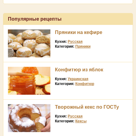
Популярные рецепты
Пряники на кефире
Кухня:
Русская
Категория:
Пряники
Конфитюр из яблок
Кухня:
Украинская
Категория:
Конфитюр
Творожный кекс по ГОСТу
Кухня:
Русская
Категория:
Кексы