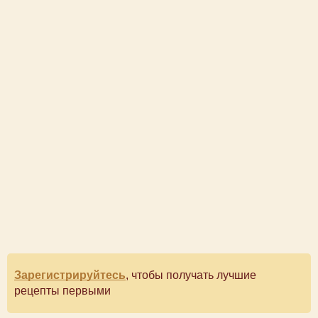
Зарегистрируйтесь
, чтобы получать лучшие
рецепты первыми