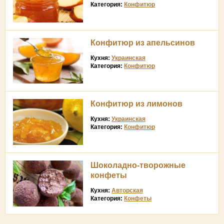
Категория:
Конфитюр
Конфитюр из апельсинов
Кухня:
Украинская
Категория:
Конфитюр
Конфитюр из лимонов
Кухня:
Украинская
Категория:
Конфитюр
Шоколадно-творожные
конфеты
Кухня:
Авторская
Категория:
Конфеты