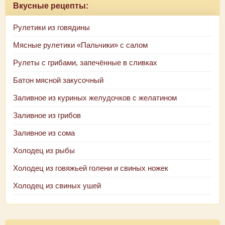
Вкусные рецепты:
Рулетики из говядины
Мясные рулетики «Пальчики» с салом
Рулеты с грибами, запечённые в сливках
Батон мясной закусочный
Заливное из куриных желудочков с желатином
Заливное из грибов
Заливное из сома
Холодец из рыбы
Холодец из говяжьей голени и свиных ножек
Холодец из свиных ушей