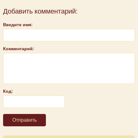
Добавить комментарий:
Введите имя:
Комментарий:
Код:
Отправить