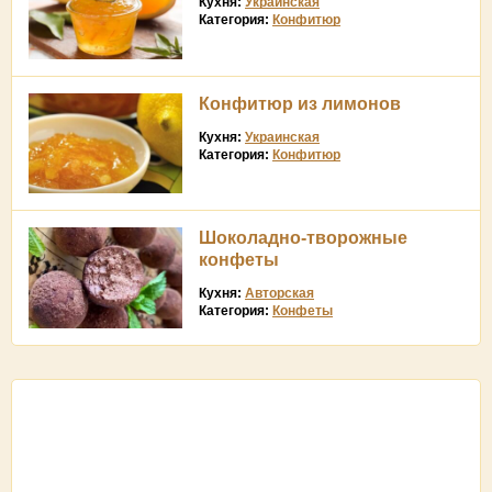
Кухня:
Украинская
Категория:
Конфитюр
Конфитюр из лимонов
Кухня:
Украинская
Категория:
Конфитюр
Шоколадно-творожные
конфеты
Кухня:
Авторская
Категория:
Конфеты