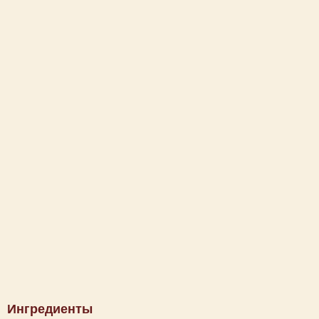
Ингредиенты