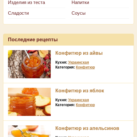
Изделия из теста
Напитки
Сладости
Соусы
Последние рецепты
Конфитюр из айвы
Кухня:
Украинская
Категория:
Конфитюр
Конфитюр из яблок
Кухня:
Украинская
Категория:
Конфитюр
Конфитюр из апельсинов