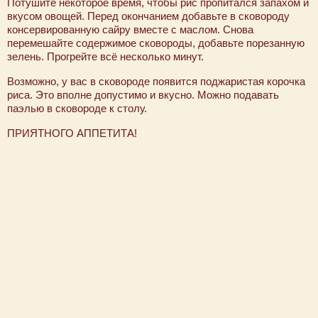
Потушите некоторое время, чтобы рис пропитался запахом и
вкусом овощей. Перед окончанием добавьте в сковороду
консервированную сайру вместе с маслом. Снова
перемешайте содержимое сковороды, добавьте порезанную
зелень. Прогрейте всё несколько минут.
Возможно, у вас в сковороде появится поджаристая корочка
риса. Это вполне допустимо и вкусно. Можно подавать
паэлью в сковороде к столу.
ПРИЯТНОГО АППЕТИТА!