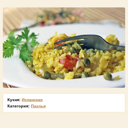
Кухня:
Испанская
Категория:
Паэлья