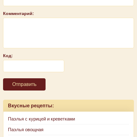
Комментарий:
Код:
Отправить
Вкусные рецепты:
Паэлья с курицей и креветками
Паэлья овощная