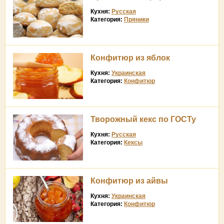
Кухня:
Русская
Категория:
Пряники
Конфитюр из яблок
Кухня:
Украинская
Категория:
Конфитюр
Творожный кекс по ГОСТу
Кухня:
Русская
Категория:
Кексы
Конфитюр из айвы
Кухня:
Украинская
Категория:
Конфитюр