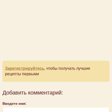
Зарегистрируйтесь
, чтобы получать лучшие
рецепты первыми
Добавить комментарий:
Введите имя: