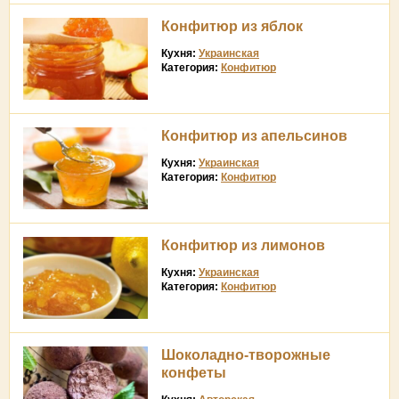
Конфитюр из яблок
Кухня:
Украинская
Категория:
Конфитюр
Конфитюр из апельсинов
Кухня:
Украинская
Категория:
Конфитюр
Конфитюр из лимонов
Кухня:
Украинская
Категория:
Конфитюр
Шоколадно-творожные
конфеты