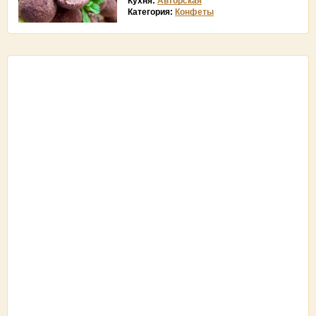
Кухня:
Авторская
Категория:
Конфеты