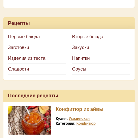
Рецепты
Первые блюда
Вторые блюда
Заготовки
Закуски
Изделия из теста
Напитки
Сладости
Соусы
Последние рецепты
Конфитюр из айвы
Кухня:
Украинская
Категория:
Конфитюр