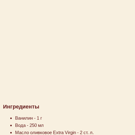
Ингредиенты
Ванилин - 1 г
Вода - 250 мл
Масло оливковое Extra Virgin - 2 ст. л.