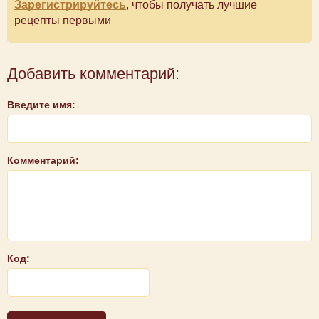
Зарегистрируйтесь
, чтобы получать лучшие
рецепты первыми
Добавить комментарий:
Введите имя:
Комментарий:
Код: