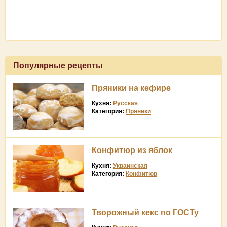
Популярные рецепты
Пряники на кефире
Кухня:
Русская
Категория:
Пряники
Конфитюр из яблок
Кухня:
Украинская
Категория:
Конфитюр
Творожный кекс по ГОСТу