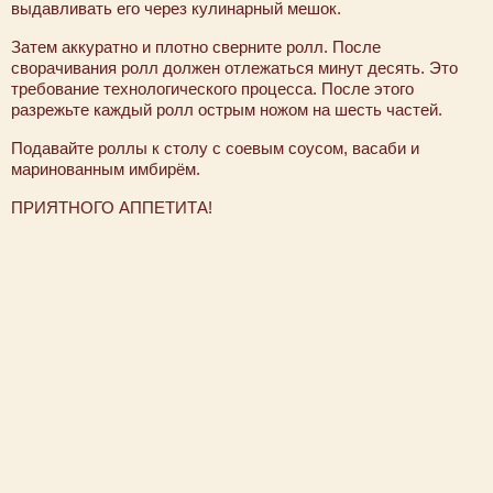
выдавливать его через кулинарный мешок.
Затем аккуратно и плотно сверните ролл. После
сворачивания ролл должен отлежаться минут десять. Это
требование технологического процесса. После этого
разрежьте каждый ролл острым ножом на шесть частей.
Подавайте роллы к столу с соевым соусом, васаби и
маринованным имбирём.
ПРИЯТНОГО АППЕТИТА!