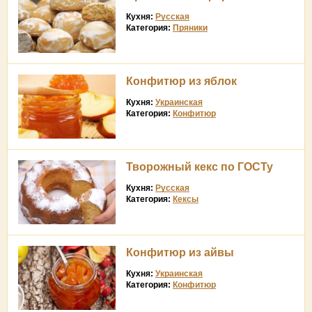
Кухня:
Русская
Категория:
Пряники
Конфитюр из яблок
Кухня:
Украинская
Категория:
Конфитюр
Творожный кекс по ГОСТу
Кухня:
Русская
Категория:
Кексы
Конфитюр из айвы
Кухня:
Украинская
Категория:
Конфитюр