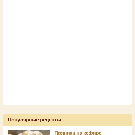
Популярные рецепты
Пряники на кефире