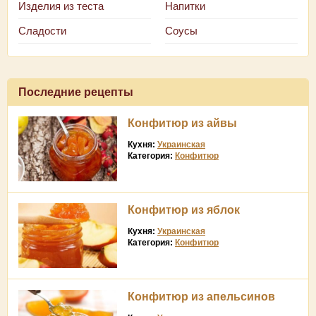
Изделия из теста
Напитки
Сладости
Соусы
Последние рецепты
Конфитюр из айвы
Кухня:
Украинская
Категория:
Конфитюр
Конфитюр из яблок
Кухня:
Украинская
Категория:
Конфитюр
Конфитюр из апельсинов