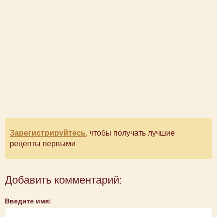
Зарегистрируйтесь
, чтобы получать лучшие
рецепты первыми
Добавить комментарий:
Введите имя: