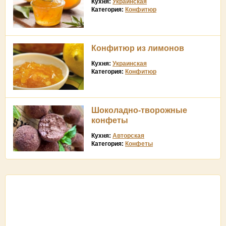
Кухня:
Украинская
Категория:
Конфитюр
Конфитюр из лимонов
Кухня:
Украинская
Категория:
Конфитюр
Шоколадно-творожные
конфеты
Кухня:
Авторская
Категория:
Конфеты