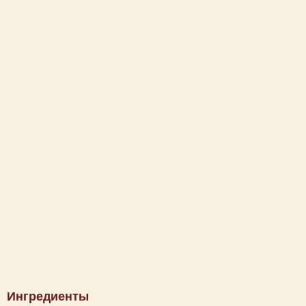
Ингредиенты