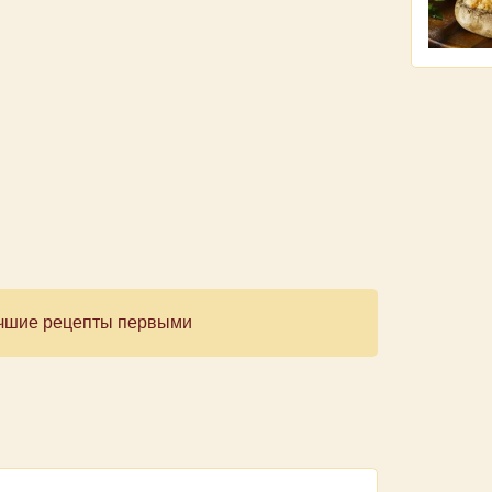
лучшие рецепты первыми