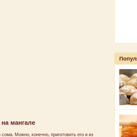
Попул
 на мангале
ома. Можно, конечно, приготовить его и из