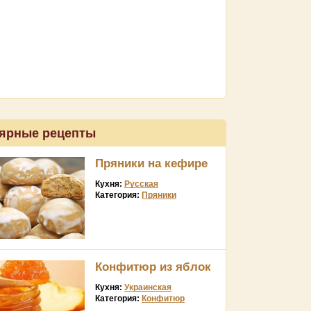
ярные рецепты
Пряники на кефире
Кухня:
Русская
Категория:
Пряники
Конфитюр из яблок
Кухня:
Украинская
Категория:
Конфитюр