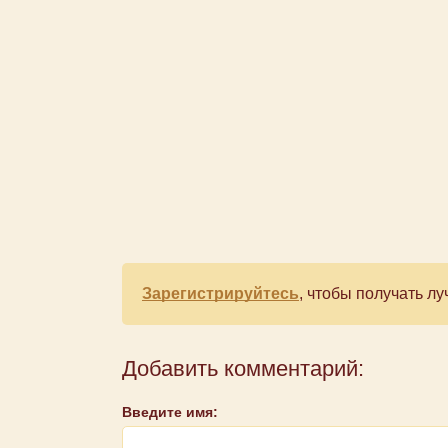
Зарегистрируйтесь
, чтобы получать 
Добавить комментарий:
Введите имя: