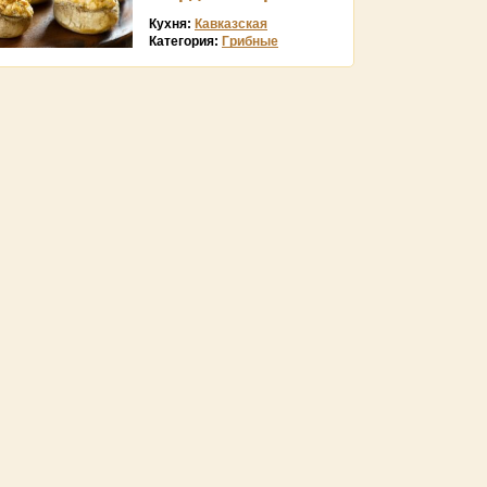
Кухня:
Кавказская
Категория:
Грибные