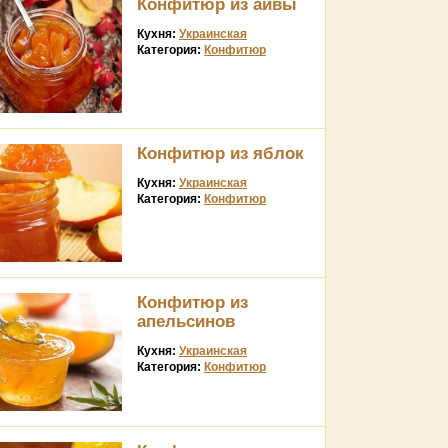
Конфитюр из айвы
Кухня:
Украинская
Категория:
Конфитюр
Конфитюр из яблок
Кухня:
Украинская
Категория:
Конфитюр
Конфитюр из
апельсинов
Кухня:
Украинская
Категория:
Конфитюр