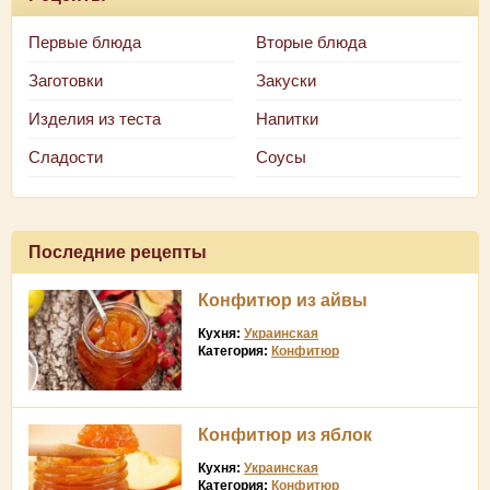
Первые блюда
Вторые блюда
Заготовки
Закуски
Изделия из теста
Напитки
Сладости
Соусы
Последние рецепты
Конфитюр из айвы
Кухня:
Украинская
Категория:
Конфитюр
Конфитюр из яблок
Кухня:
Украинская
Категория:
Конфитюр