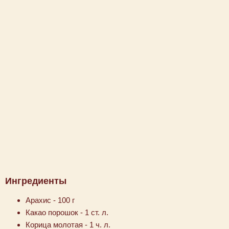
Ингредиенты
Арахис - 100 г
Какао порошок - 1 ст. л.
Корица молотая - 1 ч. л.