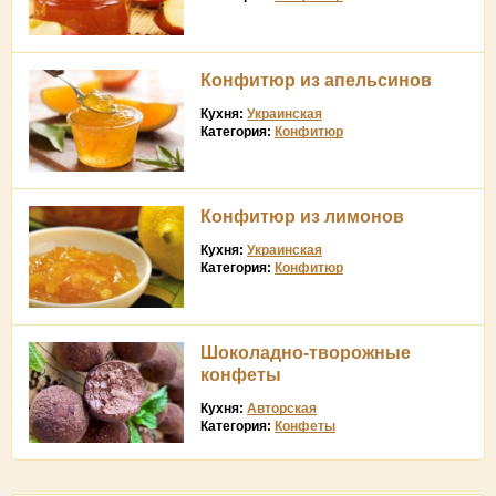
Конфитюр из апельсинов
Кухня:
Украинская
Категория:
Конфитюр
Конфитюр из лимонов
Кухня:
Украинская
Категория:
Конфитюр
Шоколадно-творожные
конфеты
Кухня:
Авторская
Категория:
Конфеты