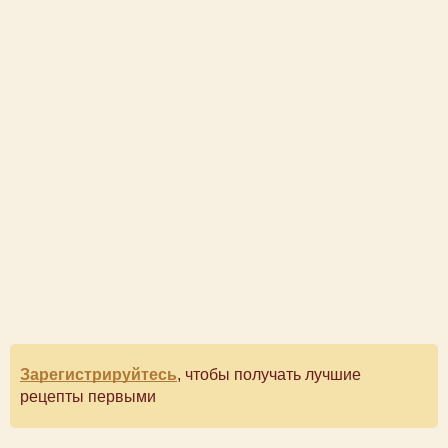
Зарегистрируйтесь
, чтобы получать лучшие
рецепты первыми