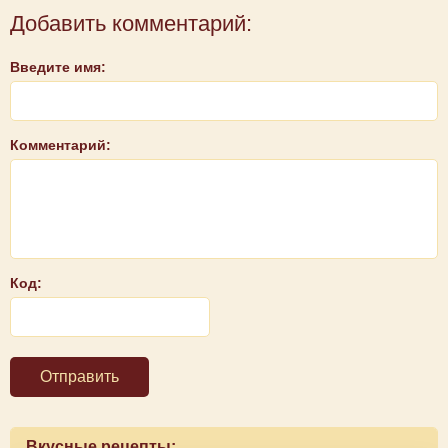
Добавить комментарий:
Введите имя:
Комментарий:
Код:
Отправить
Вкусные рецепты: