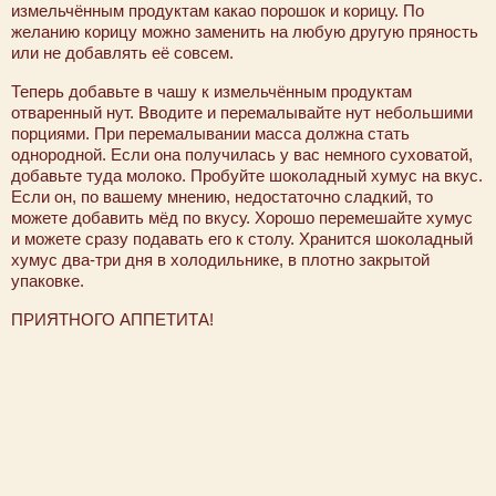
измельчённым продуктам какао порошок и корицу. По
желанию корицу можно заменить на любую другую пряность
или не добавлять её совсем.
Теперь добавьте в чашу к измельчённым продуктам
отваренный нут. Вводите и перемалывайте нут небольшими
порциями. При перемалывании масса должна стать
однородной. Если она получилась у вас немного суховатой,
добавьте туда молоко. Пробуйте шоколадный хумус на вкус.
Если он, по вашему мнению, недостаточно сладкий, то
можете добавить мёд по вкусу. Хорошо перемешайте хумус
и можете сразу подавать его к столу. Хранится шоколадный
хумус два-три дня в холодильнике, в плотно закрытой
упаковке.
ПРИЯТНОГО АППЕТИТА!