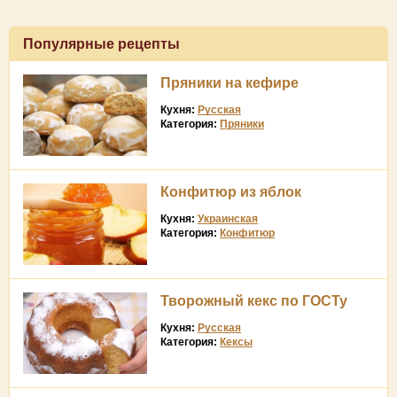
Популярные рецепты
Пряники на кефире
Кухня:
Русская
Категория:
Пряники
Конфитюр из яблок
Кухня:
Украинская
Категория:
Конфитюр
Творожный кекс по ГОСТу
Кухня:
Русская
Категория:
Кексы