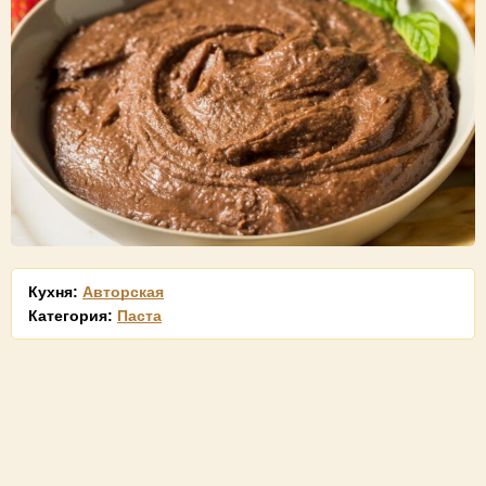
Кухня:
Авторская
Категория:
Паста