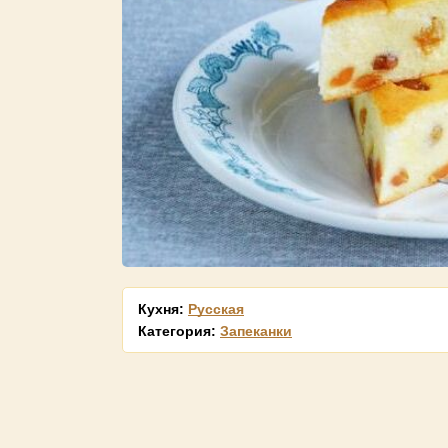
Кухня:
Русская
Категория:
Запеканки