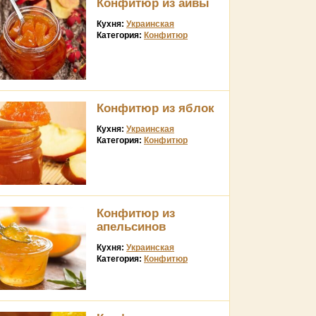
Конфитюр из айвы
Кухня:
Украинская
Категория:
Конфитюр
Конфитюр из яблок
Кухня:
Украинская
Категория:
Конфитюр
Конфитюр из
апельсинов
Кухня:
Украинская
Категория:
Конфитюр