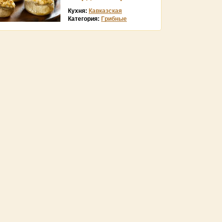
Кухня:
Кавказская
Категория:
Грибные