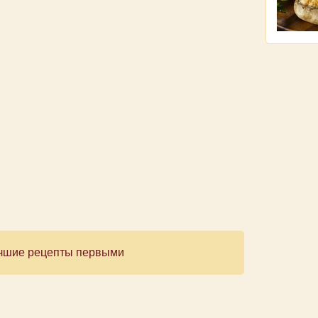
лучшие рецепты первыми