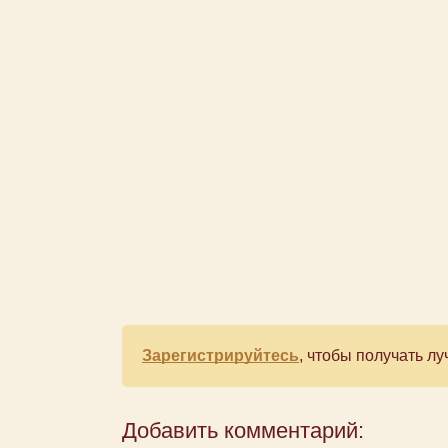
Зарегистрируйтесь
, чтобы получать 
Добавить комментарий: