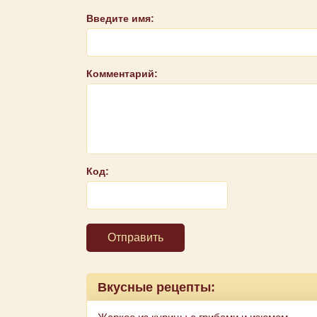
Введите имя:
Комментарий:
Код:
Отправить
Вкусные рецепты: