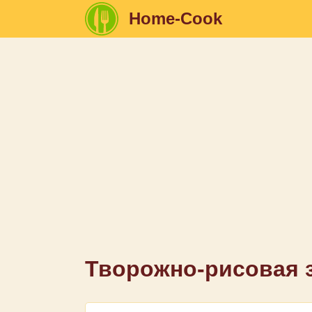
Home-Cook
Творожно-рисовая 