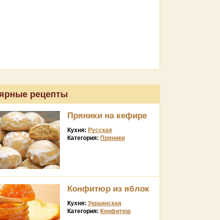
ярные рецепты
Пряники на кефире
Кухня:
Русская
Категория:
Пряники
Конфитюр из яблок
Кухня:
Украинская
Категория:
Конфитюр