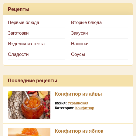
Рецепты
Первые блюда
Вторые блюда
Заготовки
Закуски
Изделия из теста
Напитки
Сладости
Соусы
Последние рецепты
Конфитюр из айвы
Кухня:
Украинская
Категория:
Конфитюр
Конфитюр из яблок