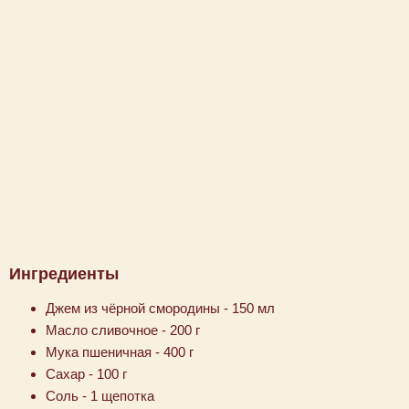
Ингредиенты
Джем из чёрной смородины - 150 мл
Масло сливочное - 200 г
Мука пшеничная - 400 г
Сахар - 100 г
Соль - 1 щепотка