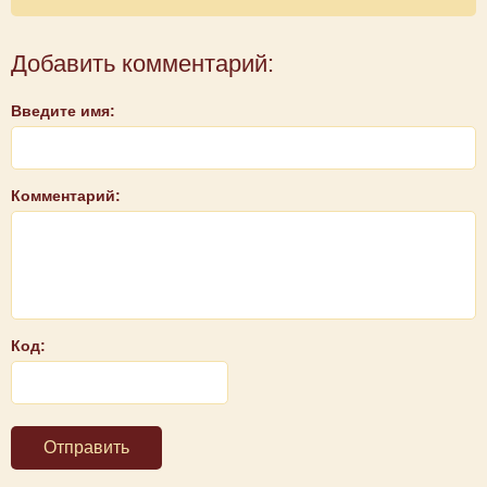
Добавить комментарий:
Введите имя:
Комментарий:
Код:
Отправить