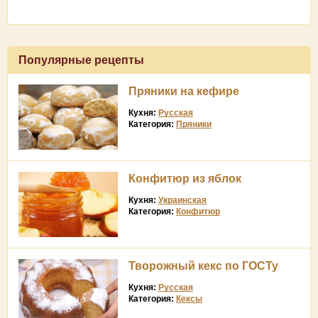
Популярные рецепты
Пряники на кефире
Кухня:
Русская
Категория:
Пряники
Конфитюр из яблок
Кухня:
Украинская
Категория:
Конфитюр
Творожный кекс по ГОСТу
Кухня:
Русская
Категория:
Кексы