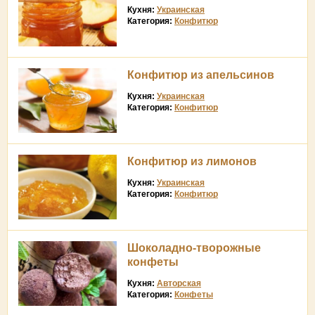
Кухня:
Украинская
Категория:
Конфитюр
Конфитюр из апельсинов
Кухня:
Украинская
Категория:
Конфитюр
Конфитюр из лимонов
Кухня:
Украинская
Категория:
Конфитюр
Шоколадно-творожные
конфеты
Кухня:
Авторская
Категория:
Конфеты