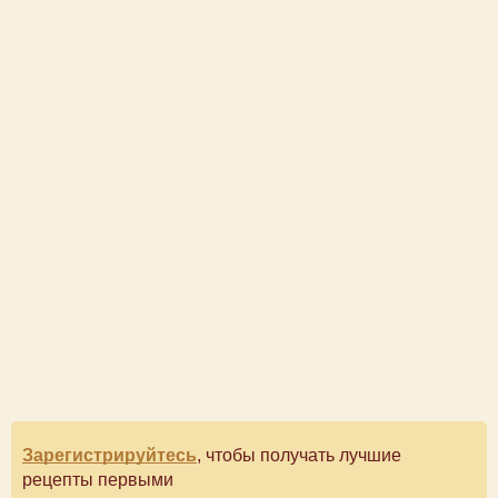
Зарегистрируйтесь
, чтобы получать лучшие
рецепты первыми