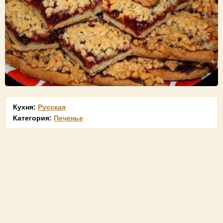
Кухня:
Русская
Категория:
Печенье