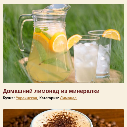
Домашний лимонад из минералки
Кухня:
Украинская
, Категория:
Лимонад