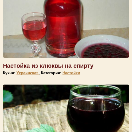
Настойка из клюквы на спирту
Кухня:
Украинская
, Категория:
Настойки