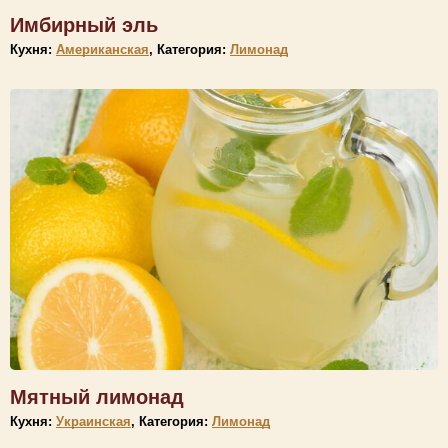
Имбирный эль
Кухня:
Американская
, Категория:
Лимонад
Мятный лимонад
Кухня:
Украинская
, Категория:
Лимонад