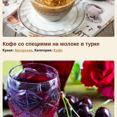
Кофе со специями на молоке в турке
Кухня:
Авторская
, Категория:
Кофе