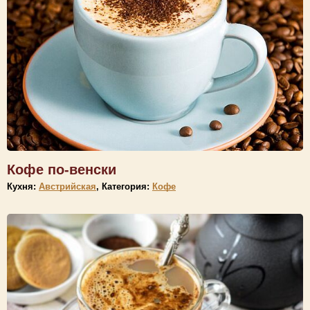
Кофе по-венски
Кухня:
Австрийская
, Категория:
Кофе