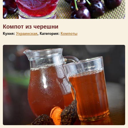
Компот из черешни
Кухня:
Украинская
, Категория:
Компоты