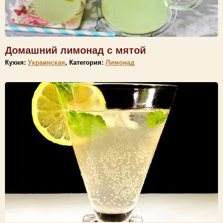
Домашний лимонад с мятой
Кухня:
Украинская
, Категория:
Лимонад