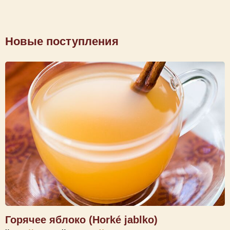
Новые поступления
Горячее яблоко (Horké jablko)