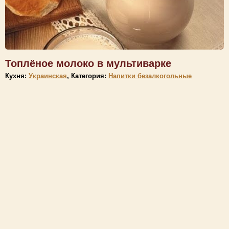
Топлёное молоко в мультиварке
Кухня:
Украинская
, Категория:
Напитки безалкогольные