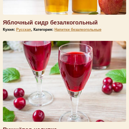
Яблочный сидр безалкогольный
Кухня:
Русская
, Категория:
Напитки безалкогольные