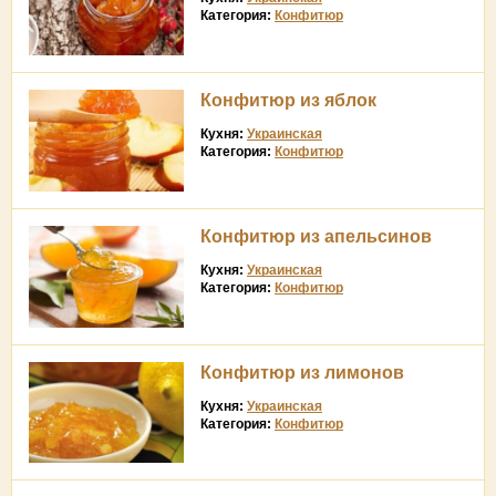
Категория:
Конфитюр
Конфитюр из яблок
Кухня:
Украинская
Категория:
Конфитюр
Конфитюр из апельсинов
Кухня:
Украинская
Категория:
Конфитюр
Конфитюр из лимонов
Кухня:
Украинская
Категория:
Конфитюр