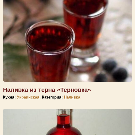
Наливка из тёрна «Терновка»
Кухня:
Украинская
, Категория:
Наливка