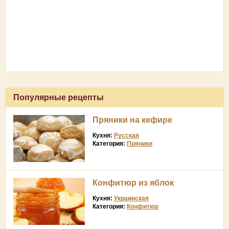
Популярные рецепты
Пряники на кефире
Кухня:
Русская
Категория:
Пряники
Конфитюр из яблок
Кухня:
Украинская
Категория:
Конфитюр