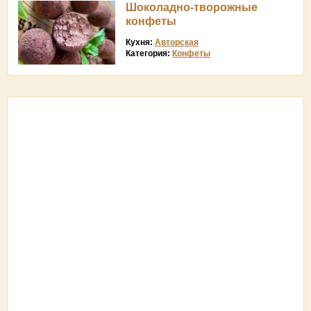
Шоколадно-творожные
конфеты
Кухня:
Авторская
Категория:
Конфеты