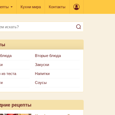
епты
Кухни мира
Контакты
ты
 блюда
Вторые блюда
ки
Закуски
 из теста
Напитки
ти
Соусы
дние рецепты