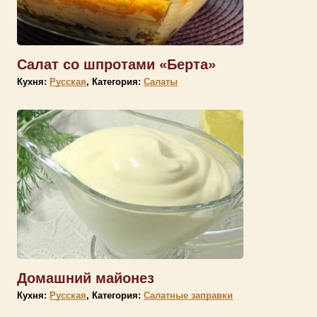
Салат со шпротами «Берта»
Кухня:
Русская
, Категория:
Салаты
Домашний майонез
Кухня:
Русская
, Категория:
Салатные заправки