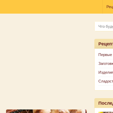
Рец
Рецеп
Первые
Заготов
Изделия
Сладос
После