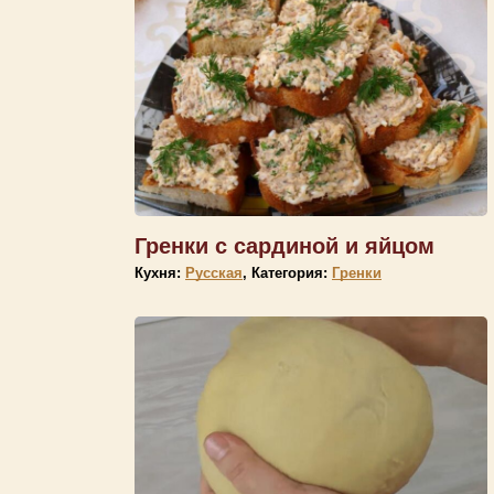
Гренки с сардиной и яйцом
Кухня:
Русская
, Категория:
Гренки