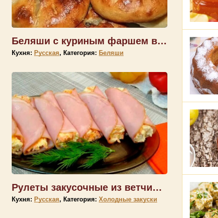
Беляши с куриным фаршем в духовке
Кухня:
Русская
, Категория:
Беляши
Рулеты закусочные из ветчины и сыра
Кухня:
Русская
, Категория:
Холодные закуски