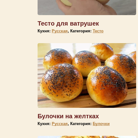
Тесто для ватрушек
Кухня:
Русская
, Категория:
Тесто
Булочки на желтках
Кухня:
Русская
, Категория:
Булочки